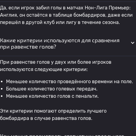
Да, если игрок забил голы в матчах Нон-Лига Премьер:
Англия, он остаётся в таблице бомбардиров, даже если
перешёл в другой клуб или лигу в течение сезона.
Какие критерии используются для сравнения
при равенстве голов?
При равенстве голов у двух или более игроков
используются следующие критерии:
Меньшее количество проведённого времени на поле.
Большее количество голевых передач.
Меньшее количество голов с пенальти.
Эти критерии помогают определить лучшего
бомбардира в случае равенства голов.