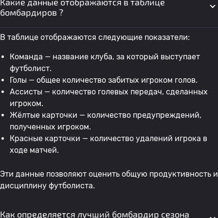
Какие данные отображаются в таблице
бомбардиров ?
В таблице отображаются следующие показатели:
Команда — название клуба, за который выступает
футболист.
Голы — общее количество забитых игроком голов.
Ассисты — количество голевых передач, сделанных
игроком.
Жёлтые карточки — количество предупреждений,
полученных игроком.
Красные карточки — количество удалений игрока в
ходе матчей.
Эти данные позволяют оценить общую продуктивность и
дисциплину футболиста.
Как определяется лучший бомбардир сезона