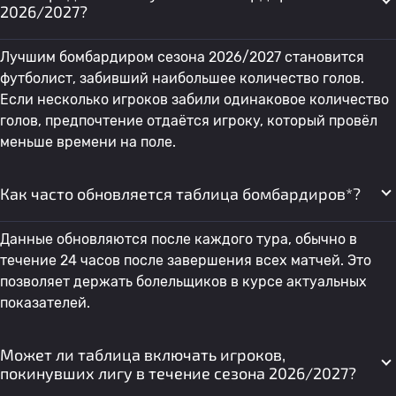
2026/2027?
Лучшим бомбардиром сезона 2026/2027 становится
футболист, забивший наибольшее количество голов.
Если несколько игроков забили одинаковое количество
голов, предпочтение отдаётся игроку, который провёл
меньше времени на поле.
Как часто обновляется таблица бомбардиров*?
Данные обновляются после каждого тура, обычно в
течение 24 часов после завершения всех матчей. Это
позволяет держать болельщиков в курсе актуальных
показателей.
Может ли таблица включать игроков,
покинувших лигу в течение сезона 2026/2027?