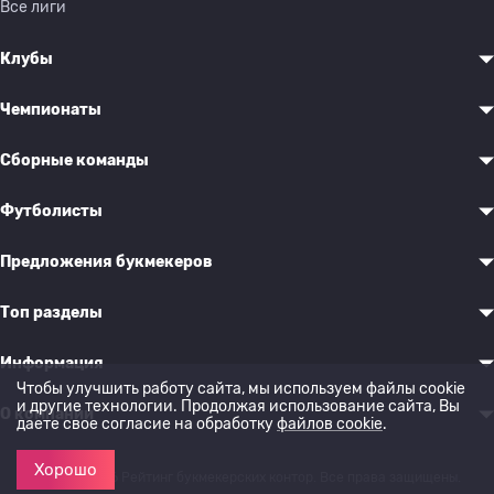
Все лиги
Клубы
Чемпионаты
Сборные команды
Футболисты
Предложения букмекеров
Топ разделы
Информация
Чтобы улучшить работу сайта, мы используем файлы cookie
и другие технологии. Продолжая использование сайта, Вы
О компании
даете свое согласие на обработку
файлов cookie
.
Хорошо
© 2022-2026 Рейтинг букмекерских контор. Все права защищены.