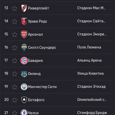
13
Стадион Мас Монументаль
Риверплейт
14
Стадион Сайтама 2002
Урава Редс
15
Стадион Эмирейтс
Арсенал
16
Поле Люмена
Сиэтл Саундерс
17
Альянц Арена
Бавария
18
Улица Кивитиа
Окленд
19
Стадион Этихад
Манчестер Сити
20
Олимпийский стадион имени Нилтона Сантоса
Ботафого
21
Стэмфорд Бридж
Челси