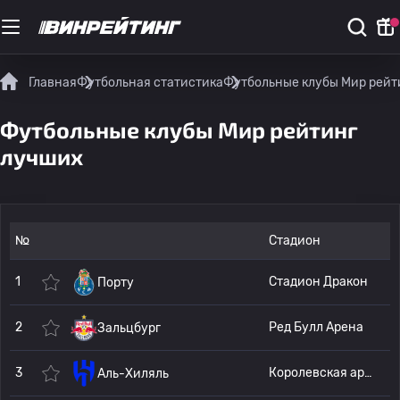
Главная
Футбольная статистика
Футбольные клубы Мир рейт
Футбольные клубы Мир рейтинг
лучших
№
Стадион
1
Стадион Дракон
Порту
2
Ред Булл Арена
Зальцбург
3
Королевская арена
Аль-Хиляль