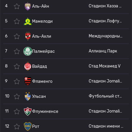
4
Стадион Хазза Бин Зайед
Аль-Айн
5
Стадион Лофтус Версфельд
Мамелоди
6
Международный стадион в Каире
Аль-Ахли
7
Аллианц Парк
Палмейрас
8
Стад Мохамед V
Вайдад
9
Стадион Jornalista Mário Filho (Maracanã)
Фламенго
10
Футбольный стадион Ульсан Мунсу
Ульсан
11
Стадион Jornalista Mário Filho (Maracanã)
Флуминенсе
12
Стадион имени Альберто Хосе Армандо
Рот