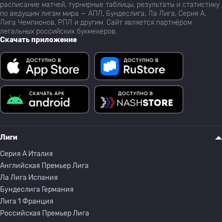
расписание матчей, турнирные таблицы, результаты и статистику
по ведущим лигам мира — АПЛ, Бундеслига, Ла Лига, Серия А,
Лига Чемпионов, РПЛ и другим. Сайт является партнёром
легальных российских букмекеров.
Скачать приложение
Лиги
Серия A Италия
Английская Премьер Лига
Ла Лига Испания
Бундеслига Германия
Лига 1 Франция
Российская Премьер Лига