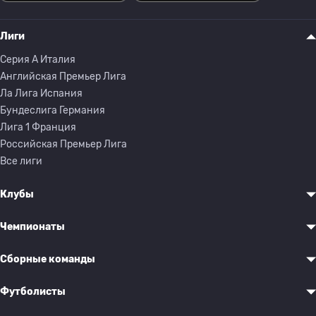
Лиги
Серия A Италия
Английская Премьер Лига
Ла Лига Испания
Бундеслига Германия
Лига 1 Франция
Российская Премьер Лига
Все лиги
Клубы
Чемпионаты
Сборные команды
Футболисты