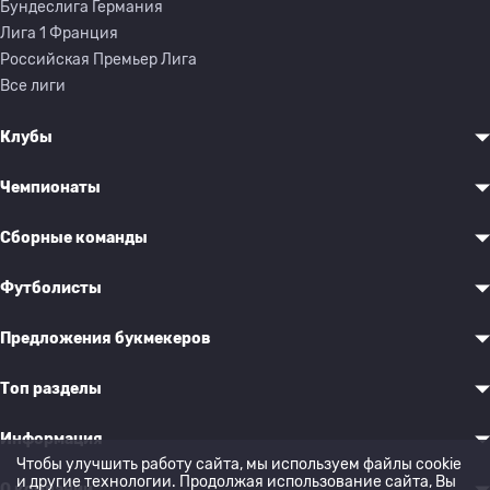
Бундеслига Германия
Лига 1 Франция
Российская Премьер Лига
Все лиги
Клубы
Чемпионаты
Сборные команды
Футболисты
Предложения букмекеров
Топ разделы
Информация
Чтобы улучшить работу сайта, мы используем файлы cookie
и другие технологии. Продолжая использование сайта, Вы
О компании