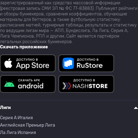
зарегистрированный как средство массовой информации
(реестровая запись СМИ ЭЛ № ФС 77-83883). Публикует рейтинги
и обзоры букмекеров, сравнения коэффициентов, обучающие
материалы для беттеров, а также футбольную статистику:
расписание матчей, турнирные таблицы, результаты и статистику
по ведущим лигам мира — АПЛ, Бундеслига, Ла Лига, Серия А,
Лига Чемпионов, РПЛ и другим. Сайт является партнёром
легальных российских букмекеров.
Скачать приложение
Лиги
Серия A Италия
Английская Премьер Лига
Ла Лига Испания