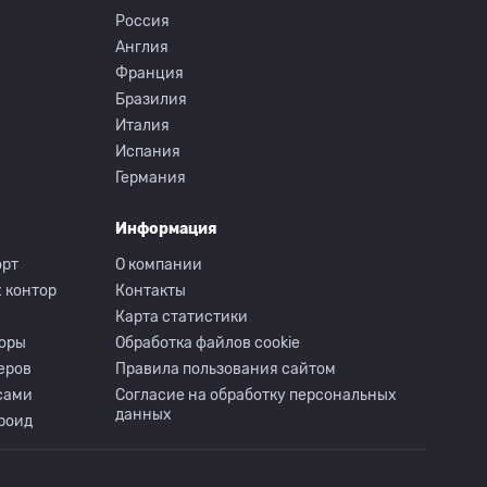
Россия
Англия
Франция
Бразилия
Италия
Испания
Германия
Информация
орт
О компании
 контор
Контакты
Карта статистики
торы
Обработка файлов cookie
еров
Правила пользования сайтом
сами
Согласие на обработку персональных
данных
роид