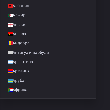
Албания
Алжир
Англия
Ангола
Андорра
Антигуа и Барбуда
Аргентина
Армения
Аруба
Африка