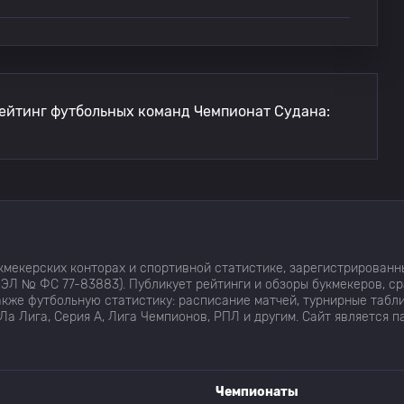
Рейтинг футбольных команд Чемпионат Судана:
мекерских конторах и спортивной статистике, зарегистрированн
ЭЛ № ФС 77-83883). Публикует рейтинги и обзоры букмекеров, с
кже футбольную статистику: расписание матчей, турнирные табли
Ла Лига, Серия А, Лига Чемпионов, РПЛ и другим. Сайт является 
Чемпионаты