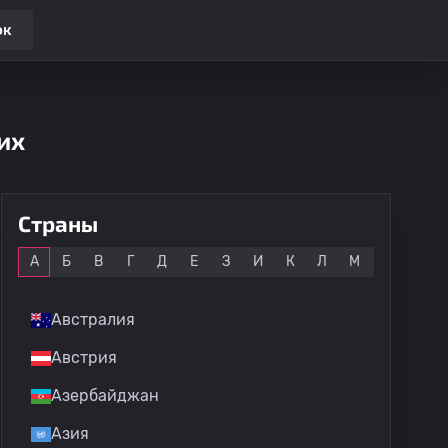
ок
их
Страны
Все
А
Б
В
Г
Д
Е
З
И
К
Л
М
Н
О
Австралия
Австрия
Азербайджан
Азия