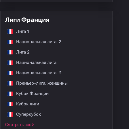
Лиги Франция
Лига 1
Национальная лига: 2
Лига 2
Национальная лига
Национальная лига: 3
Премьер-лига: женщины
Кубок Франции
Кубок лиги
Суперкубок
Смотреть все