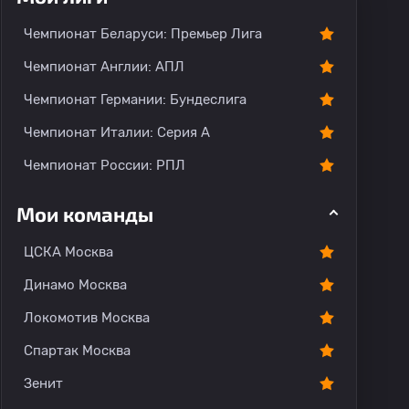
Чемпионат Беларуси: Премьер Лига
Чемпионат Англии: АПЛ
Чемпионат Германии: Бундеслига
Чемпионат Италии: Серия А
Чемпионат России: РПЛ
Мои команды
ЦСКА Москва
Динамо Москва
Локомотив Москва
Спартак Москва
Зенит