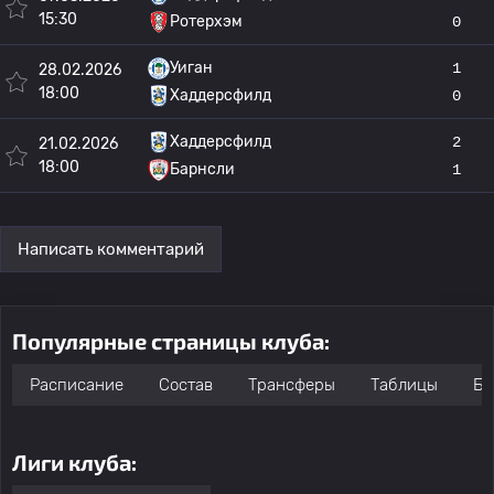
15:30
Ротерхэм
0
Уиган
1
28.02.2026
18:00
Хаддерсфилд
0
Хаддерсфилд
2
21.02.2026
18:00
Барнсли
1
Написать комментарий
Популярные страницы клуба:
Расписание
Состав
Трансферы
Таблицы
Бо
Лиги клуба: