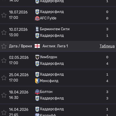
14:00
Хаддерсфилд
1
Хаддерсфилд
0
18.07.2026
17:00
AFC Fylde
0
Бирмингем Сити
3
10.07.2026
13:00
Хаддерсфилд
1
Дата / Время
Англия:
Лига 1
Таблица
Уимблдон
0
02.05.2026
17:00
Хаддерсфилд
4
Хаддерсфилд
1
25.04.2026
17:00
Мэнсфилд
4
Болтон
3
18.04.2026
14:30
Хаддерсфилд
3
Хаддерсфилд
1
14.04.2026
21:45
Кардифф
1