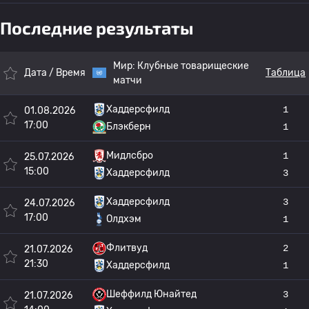
Последние результаты
Мир:
Клубные товарищеские
Дата / Время
Таблица
матчи
Хаддерсфилд
1
01.08.2026
17:00
Блэкберн
1
Мидлсбро
1
25.07.2026
15:00
Хаддерсфилд
3
Хаддерсфилд
3
24.07.2026
17:00
Олдхэм
1
Флитвуд
2
21.07.2026
21:30
Хаддерсфилд
1
Шеффилд Юнайтед
3
21.07.2026