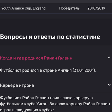
Youth Alliance Cup: England
Победитель
2018/2019,
Вопросы и ответы по статистике
Когда и где родился Райан Гэлвин
Футболист родился в стране Англия (31.01.2001).
Карьера игрока
Футболист Райан Гэлвин начал свою карьеру в
футбольном клубе Уиган. За свою карьеру Райан Гэлвин
играл в следующих клубах: