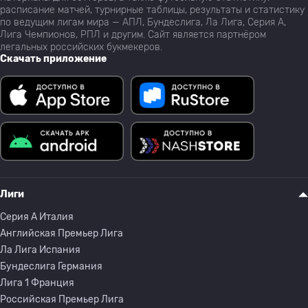
расписание матчей, турнирные таблицы, результаты и статистику
по ведущим лигам мира — АПЛ, Бундеслига, Ла Лига, Серия А,
Лига Чемпионов, РПЛ и другим. Сайт является партнёром
легальных российских букмекеров.
Скачать приложение
Лиги
Серия A Италия
Английская Премьер Лига
Ла Лига Испания
Бундеслига Германия
Лига 1 Франция
Российская Премьер Лига