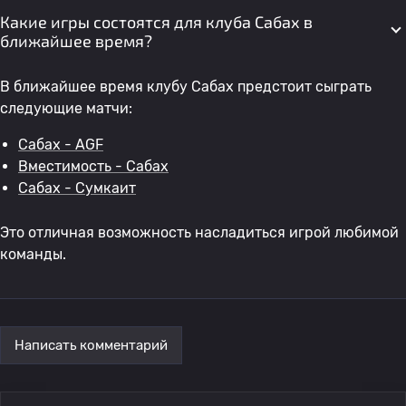
Какие игры состоятся для клуба Сабах в
ближайшее время?
В ближайшее время клубу Сабах предстоит сыграть
следующие матчи:
Сабах - AGF
Вместимость - Сабах
Сабах - Сумкаит
Это отличная возможность насладиться игрой любимой
команды.
Написать комментарий