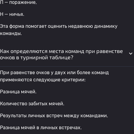
П — поражение,
Н — ничья.
Эта форма помогает оценить недавнюю динамику
команды.
Как определяются места команд при равенстве
очков в турнирной таблице?
При равенстве очков у двух или более команд
применяются следующие критерии:
Разница мячей.
Количество забитых мячей.
Результаты личных встреч между командами.
Разница мячей в личных встречах.