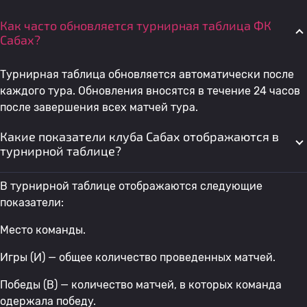
Как часто обновляется турнирная таблица ФК
Сабах?
Турнирная таблица обновляется автоматически после
каждого тура. Обновления вносятся в течение 24 часов
после завершения всех матчей тура.
Какие показатели клуба Сабах отображаются в
турнирной таблице?
В турнирной таблице отображаются следующие
показатели:
Место команды.
Игры (И) — общее количество проведенных матчей.
Победы (В) — количество матчей, в которых команда
одержала победу.