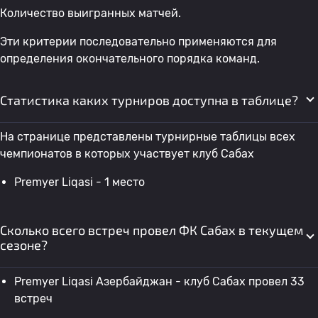
Количество выигранных матчей.
Эти критерии последовательно применяются для
определения окончательного порядка команд.
Статистика каких турниров доступна в таблице?
На странице представлены турнирные таблицы всех
чемпионатов в которых участвует клуб Сабах
Premyer Liqasi - 1 место
Сколько всего встреч провел ФК Сабах в текущем
сезоне?
Premyer Liqasi Азербайджан - клуб Сабах провел 33
встреч