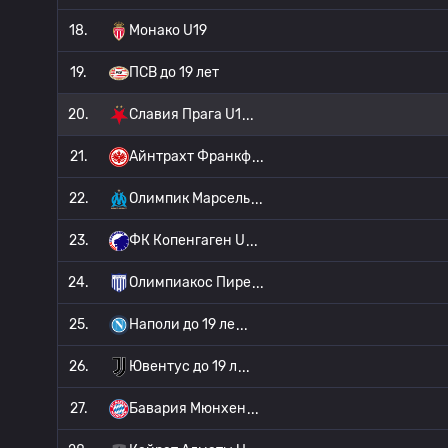
18.
Монако U19
19.
ПСВ до 19 лет
20.
Славия Прага U1
21.
Айнтрахт Франкф
22.
Олимпик Марсель
23.
ФК Копенгаген U
24.
Олимпиакос Пире
25.
Наполи до 19 ле
26.
Ювентус до 19 л
27.
Бавария Мюнхен