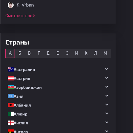
K. Vrban
Смотреть все
Страны
Все
А
Б
В
Г
Д
Е
З
И
К
Л
М
Н
О
Австралия
Австрия
Азербайджан
Азия
Албания
Алжир
Англия
Ангола