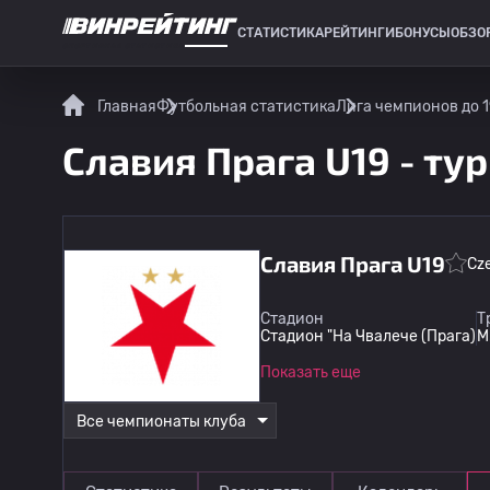
СТАТИСТИКА
РЕЙТИНГИ
БОНУСЫ
ОБЗО
СПОРТИВНАЯ СТАТИСТИКА
Главная
Футбольная статистика
Лига чемпионов до 1
Славия Прага U19 - т
Славия Прага U19
Cz
Стадион
Т
Стадион "На Чвалече (Прага)
M
Показать еще
Все чемпионаты клуба