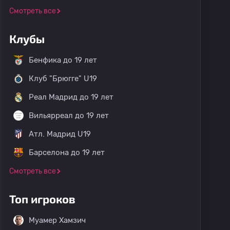
Смотреть все
Клубы
Бенфика до 19 лет
Клуб "Брюгге" U19
Реал Мадрид до 19 лет
Вильярреал до 19 лет
Атл. Мадрид U19
Барселона до 19 лет
Смотреть все
Топ игроков
Муамер Хамзич