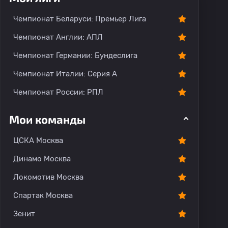
Чемпионат Беларуси: Премьер Лига
Чемпионат Англии: АПЛ
Чемпионат Германии: Бундеслига
Чемпионат Италии: Серия А
Чемпионат России: РПЛ
Мои команды
ЦСКА Москва
Динамо Москва
Локомотив Москва
Спартак Москва
Зенит