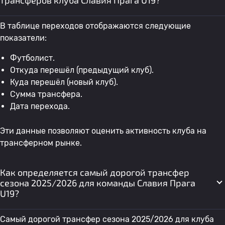
трансферов клуба Славия Прага U19?
В таблице переходов отображаются следующие
показатели:
Футболист.
Откуда перешёл (предыдущий клуб).
Куда перешёл (новый клуб).
Сумма трансфера.
Дата перехода.
Эти данные позволяют оценить активность клуба на
трансферном рынке.
Как определяется самый дорогой трансфер
сезона 2025/2026 для команды Славия Прага
U19?
Самый дорогой трансфер сезона 2025/2026 для клуба