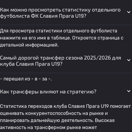
Как можно просмотреть статистику отдельного
футболиста ФК Славия Прага U19?
Для просмотра статистики отдельного футболиста
нажмите на его имя в таблице. Откроется страница с
детальной информацией.
Самый дорогой трансфер сезона 2025/2026 для
клуба Славия Прага U19?
- перешел из - в - за -.
Как трансферы влияют на стратегию?
Статистика переходов клуба Славия Прага U19 помогает
оценивать конкурентоспособность на рынке и
планировать дальнейшую деятельность. Высокая
активность на трансферном рынке может