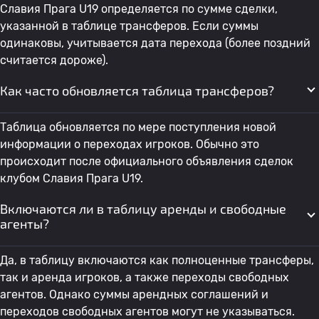
Славия Прага U19 определяется по сумме сделки,
указанной в таблице трансферов. Если суммы
одинаковы, учитывается дата перехода (более поздний
считается дороже).
Как часто обновляется таблица трансферов?
Таблица обновляется по мере поступления новой
информации о переходах игроков. Обычно это
происходит после официального объявления сделок
клубом Славия Прага U19.
Включаются ли в таблицу аренды и свободные
агенты?
Да, в таблицу включаются как полноценные трансферы,
так и аренда игроков, а также переходы свободных
агентов. Однако суммы арендных соглашений и
переходов свободных агентов могут не указываться.