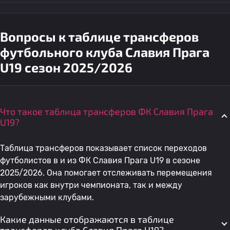
Вопросы к таблице трансферов
футбольного клуба Славия Прага
U19 сезон 2025/2026
Что такое таблица трансферов ФК Славия Прага
U19?
Таблица трансферов показывает список переходов
футболистов в и из ФК Славия Прага U19 в сезоне
2025/2026. Она помогает отслеживать перемещения
игроков как внутри чемпионата, так и между
зарубежными клубами.
Какие данные отображаются в таблице