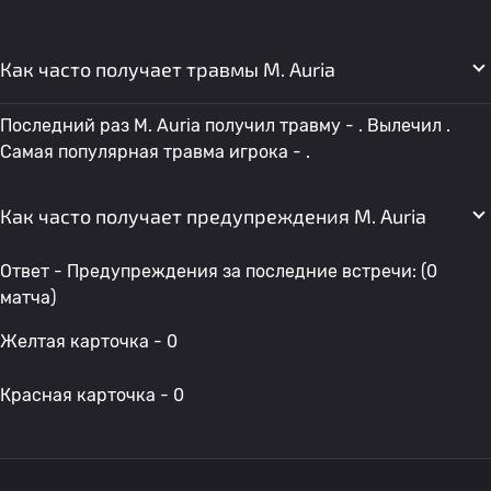
Как часто получает травмы M. Auria
Последний раз M. Auria получил травму - . Вылечил .
Самая популярная травма игрока - .
Как часто получает предупреждения M. Auria
Ответ - Предупреждения за последние встречи: (0
матча)
Желтая карточка - 0
Красная карточка - 0