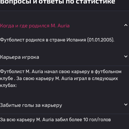
Вопросы и ответы по статистике
Когда и где родился M. Auria
Футболист родился в стране Испания (01.01.2005).
Карьера игрока
Футболист M. Auria начал свою карьеру в футбольном
клубе . За свою карьеру M. Auria играл в следующих
клубах:
Забитые голы за карьеру
За всю карьеру M. Auria забил более 10 гол/голов