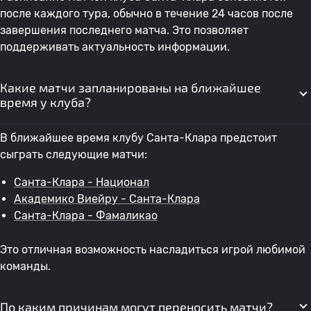
после каждого тура, обычно в течение 24 часов после
завершения последнего матча. Это позволяет
поддерживать актуальность информации.
Какие матчи запланированы на ближайшее
время у клуба?
В ближайшее время клубу Санта-Клара предстоит
сыграть следующие матчи:
Санта-Клара - Национал
Академико Виейру - Санта-Клара
Санта-Клара - Фамаликао
Это отличная возможность насладиться игрой любимой
команды.
По каким причинам могут переносить матчи?