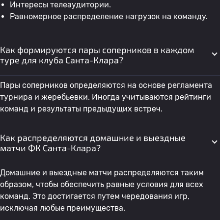
Интересы телеаудитории.
Равномерное распределение нагрузок на команду.
Как формируются пары соперников в каждом
туре для клуба Санта-Клара?
Пары соперников определяются на основе регламента
турнира и жеребьевки. Иногда учитываются рейтинги
команд и результаты предыдущих встреч.
Как распределяются домашние и выездные
матчи ФК Санта-Клара?
Домашние и выездные матчи распределяются таким
образом, чтобы обеспечить равные условия для всех
команд. Это достигается путем чередования игр,
исключая любые преимущества.