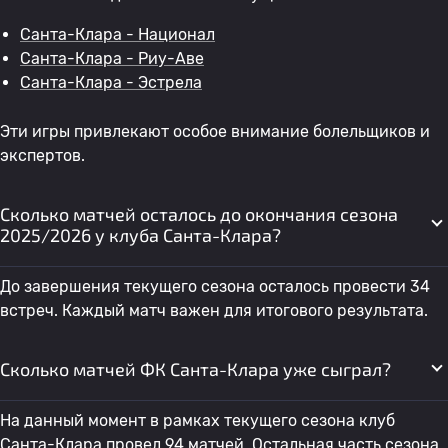
Санта-Клара - Национал
Санта-Клара - Риу-Аве
Санта-Клара - Эстрела
Эти игры привлекают особое внимание болельщиков и
экспертов.
Сколько матчей осталось до окончания сезона
2025/2026 у клуба Санта-Клара?
До завершения текущего сезона осталось провести 34
встреч. Каждый матч важен для итогового результата.
Сколько матчей ФК Санта-Клара уже сыграл?
На данный момент в рамках текущего сезона клуб
Санта-Клара провел 94 матчей. Остальная часть сезона