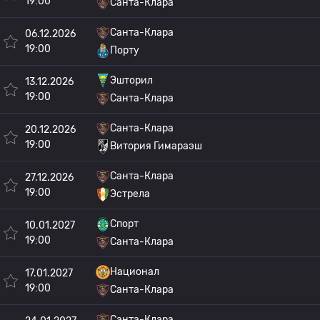
19:00
Санта-Клара
Санта-Клара
06.12.2026
19:00
Порту
Эшторил
13.12.2026
19:00
Санта-Клара
Санта-Клара
20.12.2026
19:00
Витория Гимараэш
Санта-Клара
27.12.2026
19:00
Эстрела
Спорт
10.01.2027
19:00
Санта-Клара
Национал
17.01.2027
19:00
Санта-Клара
Санта-Клара