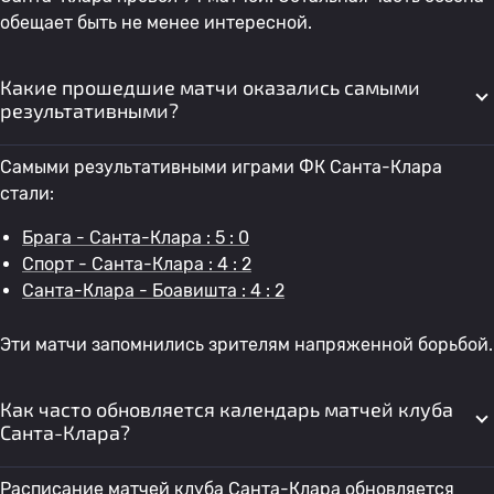
обещает быть не менее интересной.
Какие прошедшие матчи оказались самыми
результативными?
Самыми результативными играми ФК Санта-Клара
стали:
Брага - Санта-Клара : 5 : 0
Спорт - Санта-Клара : 4 : 2
Санта-Клара - Боавишта : 4 : 2
Эти матчи запомнились зрителям напряженной борьбой.
Как часто обновляется календарь матчей клуба
Санта-Клара?
Расписание матчей клуба Санта-Клара обновляется