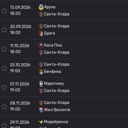
Арука
13.09.2026
18:00
Санта-Клара
Санта-Клара
20.09.2026
18:00
Брага
Каса Пиа
11.10.2026
18:00
Санта-Клара
Санта-Клара
25.10.2026
19:00
Бенфика
Маритиму
01.11.2026
19:00
Санта-Клара
Санта-Клара
08.11.2026
19:00
Жил Висенте
Морейренсе
29.11.2026