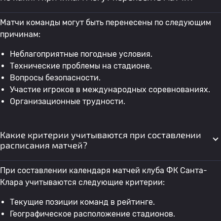
Матчи команды могут быть перенесены по следующим
причинам:
Неблагоприятные погодные условия.
Технические проблемы на стадионе.
Вопросы безопасности.
Участие игроков в международных соревнованиях.
Организационные трудности.
Какие критерии учитываются при составлении
расписания матчей?
При составлении календаря матчей клуба ФК Санта-
Клара учитываются следующие критерии:
Текущие позиции команд в рейтинге.
Географическое расположение стадионов.