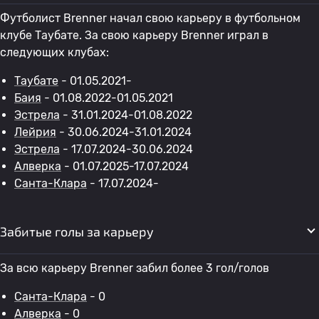
Футболист Brenner начал свою карьеру в футбольном
клубе Таубате. За свою карьеру Brenner играл в
следующих клубах:
Таубате
- 01.05.2021-
Баия
- 01.08.2022-01.05.2021
Эстрела
- 31.01.2024-01.08.2022
Лейрия
- 30.06.2024-31.01.2024
Эстрела
- 17.07.2024-30.06.2024
Алверка
- 01.07.2025-17.07.2024
Санта-Клара
- 17.07.2024-
Забитые голы за карьеру
За всю карьеру Brenner забил более 3 гол/голов
Санта-Клара
- 0
Алверка
- 0