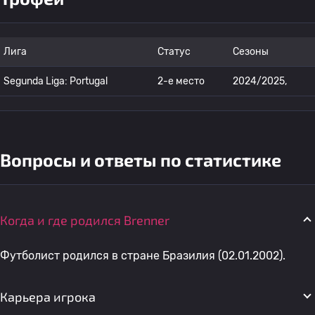
Лига
Статус
Сезоны
Segunda Liga: Portugal
2-е место
2024/2025,
Вопросы и ответы по статистике
Когда и где родился Brenner
Футболист родился в стране Бразилия (02.01.2002).
Карьера игрока