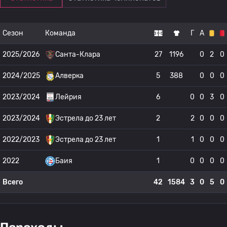
Сезон
Команда
Г
А
2025/2026
Санта-Клара
27
1196
0
2
0
2024/2025
Алверка
5
388
0
0
0
2023/2024
Лейрия
6
0
0
3
0
2023/2024
Эстрела до 23 лет
2
2
0
0
0
2022/2023
Эстрела до 23 лет
1
1
0
0
0
2022
Баия
1
0
0
0
0
Всего
42
1584
3
0
5
0
Переходы