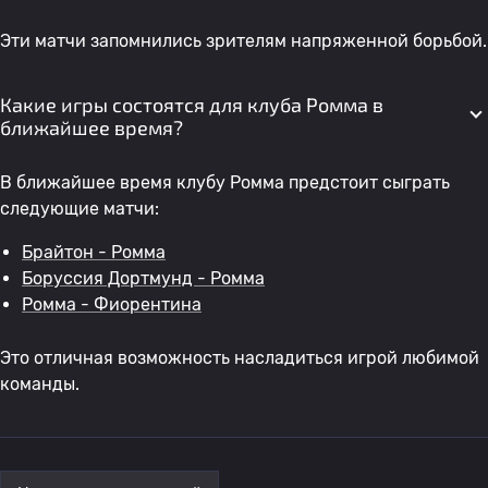
Эти матчи запомнились зрителям напряженной борьбой.
Какие игры состоятся для клуба Ромма в
ближайшее время?
В ближайшее время клубу Ромма предстоит сыграть
следующие матчи:
Брайтон - Ромма
Боруссия Дортмунд - Ромма
Ромма - Фиорентина
Это отличная возможность насладиться игрой любимой
команды.