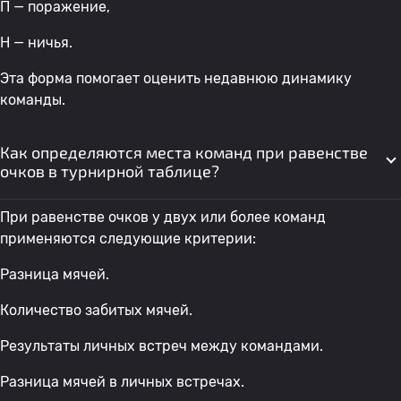
П — поражение,
Н — ничья.
Эта форма помогает оценить недавнюю динамику
команды.
Как определяются места команд при равенстве
очков в турнирной таблице?
При равенстве очков у двух или более команд
применяются следующие критерии:
Разница мячей.
Количество забитых мячей.
Результаты личных встреч между командами.
Разница мячей в личных встречах.