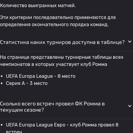
Количество выигранных матчей.
Эти критерии последовательно применяются для
определения окончательного порядка команд.
Статистика каких турниров доступна в таблице?
На странице представлены турнирные таблицы всех
чемпионатов в которых участвует клуб Ромма
UEFA Europa League - 8 место
Серия А - 3 место
Сколько всего встреч провел ФК Ромма в
текущем сезоне?
UEFA Europa League Евро - клуб Ромма провел 8
встреч