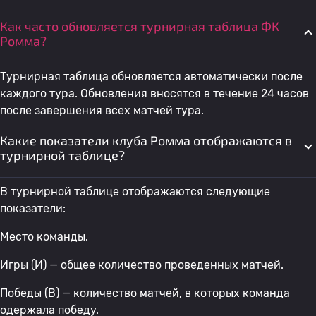
Как часто обновляется турнирная таблица ФК
Ромма?
Турнирная таблица обновляется автоматически после
каждого тура. Обновления вносятся в течение 24 часов
после завершения всех матчей тура.
Какие показатели клуба Ромма отображаются в
турнирной таблице?
В турнирной таблице отображаются следующие
показатели:
Место команды.
Игры (И) — общее количество проведенных матчей.
Победы (В) — количество матчей, в которых команда
одержала победу.