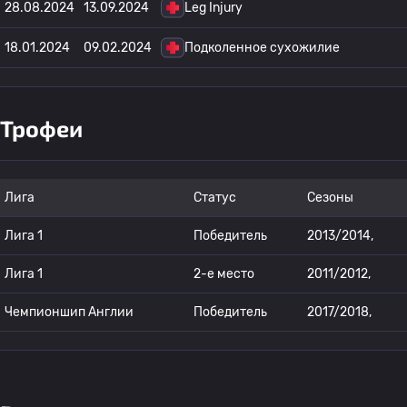
28.08.2024
13.09.2024
Leg Injury
18.01.2024
09.02.2024
Подколенное сухожилие
Трофеи
Лига
Статус
Сезоны
Лига 1
Победитель
2013/2014,
Лига 1
2-е место
2011/2012,
Чемпионшип Англии
Победитель
2017/2018,