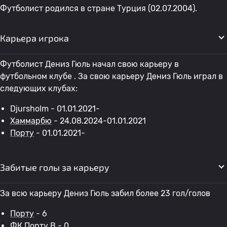
Футболист родился в стране Турция (02.07.2004).
Карьера игрока
Футболист Дениз Гюль начал свою карьеру в
футбольном клубе . За свою карьеру Дениз Гюль играл в
следующих клубах:
Djursholm - 01.01.2021-
Хаммарбю
- 24.08.2024-01.01.2021
Порту
- 01.01.2021-
Забитые голы за карьеру
За всю карьеру Дениз Гюль забил более 23 гол/голов
Порту
- 6
ФК Порту B
- 0