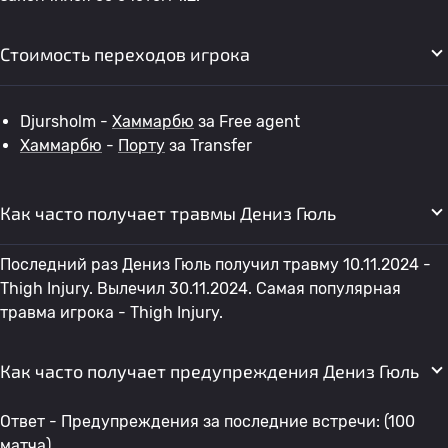
Стоимость переходов игрока
Djursholm -
Хаммарбю
за Free agent
Хаммарбю
-
Порту
за Transfer
Как часто получает травмы Дениз Гюль
Последний раз Дениз Гюль получил травму 10.11.2024 -
Thigh Injury. Вылечил 30.11.2024. Самая популярная
травма игрока - Thigh Injury.
Как часто получает предупреждения Дениз Гюль
Ответ - Предупреждения за последние встречи: (100
матча)