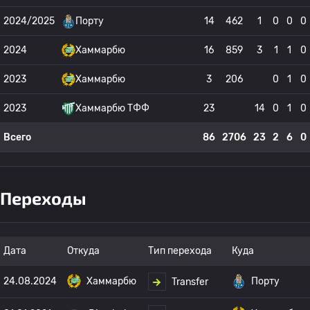
2024/2025
Порту
14
462
1
0
0
0
2024
Хаммарбю
16
859
3
1
1
0
2023
Хаммарбю
3
206
0
1
0
2023
Хаммарбю ТФФ
23
14
0
1
0
Всего
86
2706
23
2
6
0
Переходы
Дата
Откуда
Тип перехода
Куда
24.08.2024
Хаммарбю
Порту
Transfer