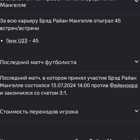
Мангелле
За всю карьеру Брэд Райан Мангелле отыграл 45
встреч/встречи
Генк U23
- 45
Последний матч футболиста
Последний матч, в котором принял участие Брэд Райан
Мангелле состоялся 13.07.2024 14:00 против
Фейеноорд
и закончился со счетом 3:1.
Стоимость переходов игрока