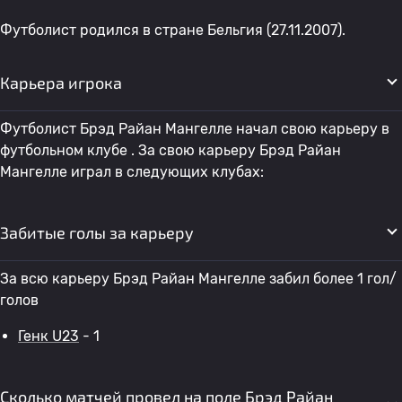
Футболист родился в стране Бельгия (27.11.2007).
Карьера игрока
Футболист Брэд Райан Мангелле начал свою карьеру в
футбольном клубе . За свою карьеру Брэд Райан
Мангелле играл в следующих клубах:
Забитые голы за карьеру
За всю карьеру Брэд Райан Мангелле забил более 1 гол/
голов
Генк U23
- 1
Сколько матчей провел на поле Брэд Райан