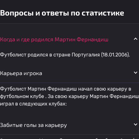
Вопросы и ответы по статистике
Когда и где родился Мартин Фернандиш
Футболист родился в стране Португалия (18.01.2006).
Карьера игрока
Футболист Мартин Фернандиш начал свою карьеру в
футбольном клубе . За свою карьеру Мартин Фернандиш
играл в следующих клубах:
Забитые голы за карьеру