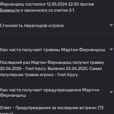
Фернандиш состоялся 12.05.2024 22:30 против
Боавишта
и закончился со счетом 2:1.
Стоимость переходов игрока
Как часто получает травмы Мартин Фернандиш
Последний раз Мартин Фернандиш получил травму
20.06.2025 - Foot Injury. Вылечил 23.06.2025. Самая
популярная травма игрока - Foot Injury.
Как часто получает предупреждения Мартин
Фернандиш
Ответ - Предупреждения за последние встречи: (73
матча)