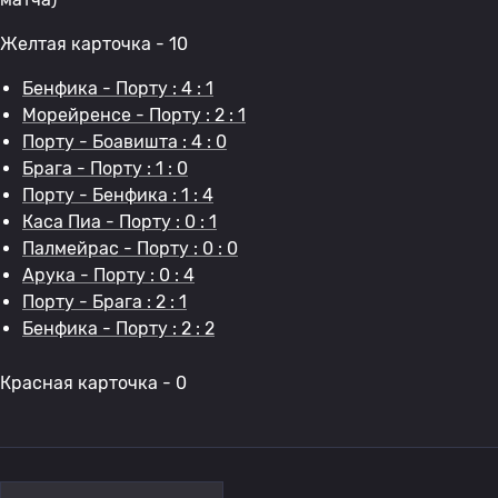
Желтая карточка - 10
Бенфика - Порту : 4 : 1
Морейренсе - Порту : 2 : 1
Порту - Боавишта : 4 : 0
Брага - Порту : 1 : 0
Порту - Бенфика : 1 : 4
Каса Пиа - Порту : 0 : 1
Палмейрас - Порту : 0 : 0
Арука - Порту : 0 : 4
Порту - Брага : 2 : 1
Бенфика - Порту : 2 : 2
Красная карточка - 0