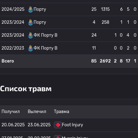
2024/2025
Порту
25
1315
6
5
0
2023/2024
Порту
4
258
1
1
0
2023/2024
ФК Порту B
24
1
0
4
0
2022/2023
ФК Порту B
11
0
0
2
0
Всего
85
2692
2
8
17
1
Список травм
Получил
Вылечил
Травма
20.06.2025
23.06.2025
Foot Injury