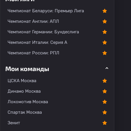
тарии
Чемпионат Беларуси: Премьер Лига
Чемпионат Англии: АПЛ
Чемпионат Германии: Бундеслига
Чемпионат Италии: Серия А
Чемпионат России: РПЛ
Мои команды
ЦСКА Москва
Динамо Москва
Локомотив Москва
Спартак Москва
Зенит