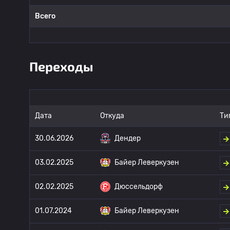
Всего
Переходы
Дата
Откуда
Ти
30.06.2026
Дендер
03.02.2025
Байер Леверкузен
02.02.2025
Дюссельдорф
01.07.2024
Байер Леверкузен