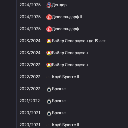
2024/2025
Дендер
2024/2025
Дюссельдорф II
2024/2025
Дюссельдорф
2023/2024
Байер Леверкузен до 19 лет
2023/2024
Байер Леверкузен
2022/2023
Байер Леверкузен
2022/2023
Клуб Брюгге II
2022/2023
Брюгге
2021/2022
Брюгге
2020/2021
Брюгге
2020/2021
Клуб Брюгге II