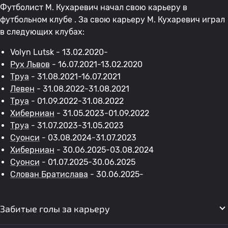
Футболист М. Кухаревич начал свою карьеру в
футбольном клубе . За свою карьеру М. Кухаревич играл
в следующих клубах:
Volyn Lutsk - 13.02.2020-
Рух Львов
- 16.07.2021-13.02.2020
Труа
- 31.08.2021-16.07.2021
Левен
- 31.08.2022-31.08.2021
Труа
- 01.09.2022-31.08.2022
Хиберниан
- 31.05.2023-01.09.2022
Труа
- 31.07.2023-31.05.2023
Суонси
- 03.08.2024-31.07.2023
Хиберниан
- 30.06.2025-03.08.2024
Суонси
- 01.07.2025-30.06.2025
Слован Братислава
- 30.06.2025-
Забитые голы за карьеру