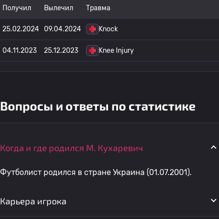
Получил
Вылечил
Травма
25.02.2024
09.04.2024
Knock
04.11.2023
25.12.2023
Knee Injury
Вопросы и ответы по статистике
Когда и где родился М. Кухаревич
Футболист родился в стране Украина (01.07.2001).
Карьера игрока