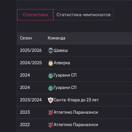
Статистика
Статистика чемпионатов
Сезон
Команда
2025/2026
Шавеш
2024/2025
Алверка
2024
Гуарани СП
2024
Гуарани СП
2023/2024
Санта-Клара до 23 лет
2023
Атлетико Паранаэнси
2022
Атлетико Паранаэнси