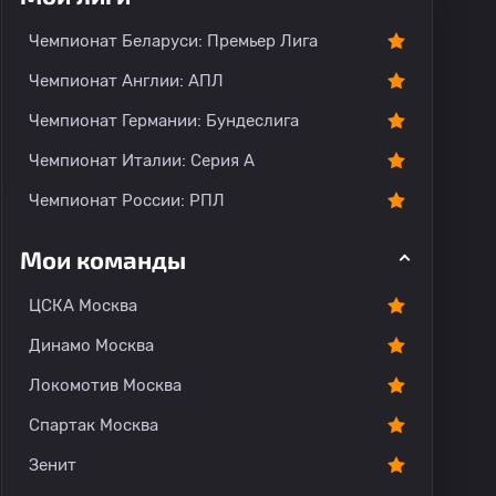
Чемпионат Беларуси: Премьер Лига
Чемпионат Англии: АПЛ
Чемпионат Германии: Бундеслига
Чемпионат Италии: Серия А
Чемпионат России: РПЛ
Мои команды
ЦСКА Москва
Динамо Москва
Локомотив Москва
Спартак Москва
Зенит