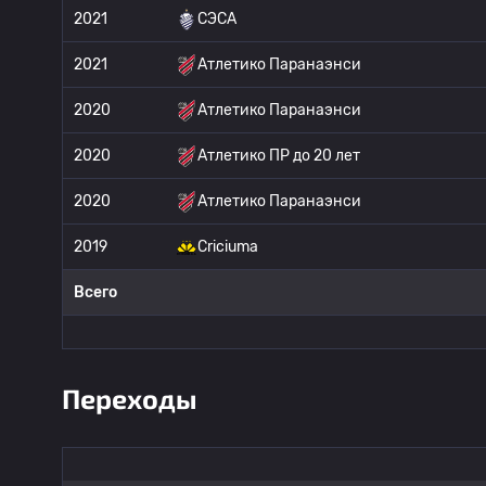
2021
СЭСА
2021
Атлетико Паранаэнси
2020
Атлетико Паранаэнси
2020
Атлетико ПР до 20 лет
2020
Атлетико Паранаэнси
2019
Criciuma
Всего
Переходы