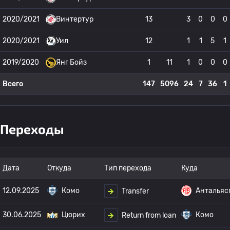
2020/2021
Винтертур
13
3
0
0
0
2020/2021
Уил
12
1
1
5
1
2019/2020
Янг Бойз
1
11
1
0
0
0
Всего
147
5096
24
7
36
1
Переходы
Дата
Откуда
Тип перехода
Куда
12.09.2025
Комо
Антальяс
Transfer
30.06.2025
Цюрих
Комо
Return from loan