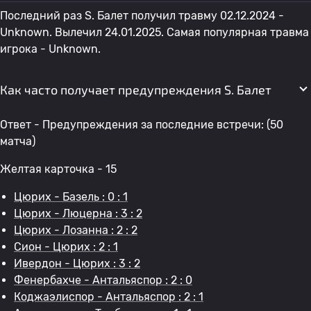
Последний раз S. Балет получил травму 02.12.2024 -
Unknown. Вылечил 24.01.2025. Самая популярная травма
игрока - Unknown.
Как часто получает предупреждения S. Балет
Ответ - Предупреждения за последние встречи: (50
матча)
Желтая карточка - 15
Цюрих - Базель : 0 : 1
Цюрих - Люцерна : 3 : 2
Цюрих - Лозанна : 2 : 2
Сион - Цюрих : 2 : 1
Ивердон - Цюрих : 3 : 2
Фенербахче - Антальяспор : 2 : 0
Коджаэлиспор - Антальяспор : 2 : 1