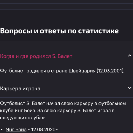
Вопросы и ответы по статистике
Когда и где родился S. Балет
Футболист родился в стране Швейцария (12.03.2001).
Карьера игрока
Футболист S. Балет начал свою карьеру в футбольном
клубе Янг Бойз. За свою карьеру S. Балет играл в
следующих клубах:
Янг Бойз
- 12.08.2020-