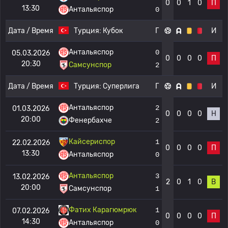
0
0
1
0
П
13:30
Антальяспор
0
Дата / Время
Турция:
Кубок
Г
И
Антальяспор
0
05.03.2026
0
0
0
0
П
20:30
Самсунспор
2
Дата / Время
Турция:
Суперлига
Г
И
Антальяспор
2
01.03.2026
0
0
0
0
Н
20:00
Фенербахче
2
Кайсериспор
1
22.02.2026
0
0
0
0
П
13:30
Антальяспор
0
Антальяспор
3
13.02.2026
2
0
1
0
В
20:00
Самсунспор
1
Фатих Карагюмрюк
1
07.02.2026
0
0
0
0
П
14:30
Антальяспор
0