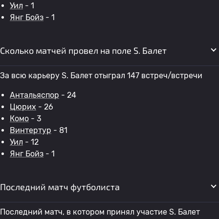
Уил
- 1
Янг Бойз
- 1
Сколько матчей провел на поле S. Балет
За всю карьеру S. Балет отыграл 147 встреч/встречи
Антальяспор
- 24
Цюрих
- 26
Комо
- 3
Винтертур
- 81
Уил
- 12
Янг Бойз
- 1
Последний матч футболиста
Последний матч, в котором принял участие S. Балет