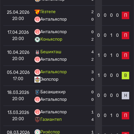
Гёзтепе
2
25.04.2026
0
0
0
0
П
20:00
Антальяспор
0
Антальяспор
0
17.04.2026
0
0
1
0
П
20:00
Коньяспор
2
Бешикташ
4
10.04.2026
1
0
1
0
П
20:00
Антальяспор
2
Антальяспор
3
05.04.2026
1
0
0
0
В
17:00
Эюпспор
0
Басакшехир
0
18.03.2026
0
0
0
0
Н
20:00
Антальяспор
0
Антальяспор
1
13.03.2026
0
0
1
0
П
20:00
Газиантеп
4
Ризе́спор
1
08.03.2026