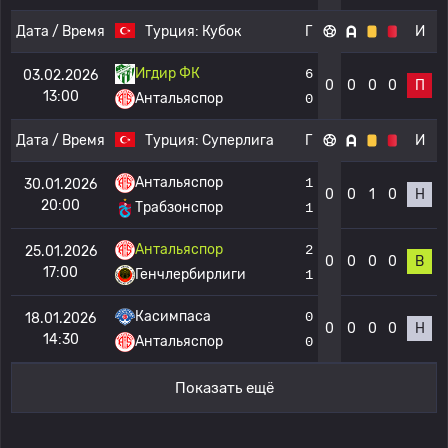
Дата / Время
Турция:
Кубок
Г
И
Игдир ФК
6
03.02.2026
0
0
0
0
П
13:00
Антальяспор
0
Дата / Время
Турция:
Суперлига
Г
И
Антальяспор
1
30.01.2026
0
0
1
0
Н
20:00
Трабзонспор
1
Антальяспор
2
25.01.2026
0
0
0
0
В
17:00
Генчлербирлиги
1
Касимпаса
0
18.01.2026
0
0
0
0
Н
14:30
Антальяспор
0
Показать ещё