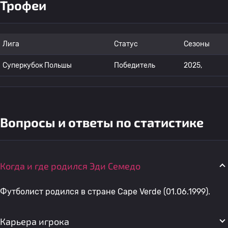
Трофеи
Лига
Статус
Сезоны
Суперкубок Польшы
Победитель
2025,
Вопросы и ответы по статистике
Когда и где родился Эди Семедо
Футболист родился в стране Cape Verde (01.06.1999).
Карьера игрока