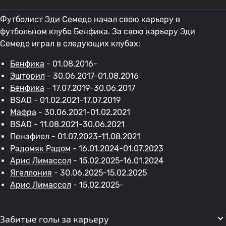
Футболист Эди Семедо начал свою карьеру в
футбольном клубе Бенфика. За свою карьеру Эди
Семедо играл в следующих клубах:
Бенфика
- 01.08.2016-
Эшторил
- 30.06.2017-01.08.2016
Бенфика
- 17.07.2019-30.06.2017
BSAD - 01.02.2021-17.07.2019
Мафра
- 30.06.2021-01.02.2021
BSAD - 11.08.2021-30.06.2021
Пенафиел
- 01.07.2023-11.08.2021
Радомяк Радом
- 16.01.2024-01.07.2023
Арис Лимассол
- 15.02.2025-16.01.2024
Ягеллония
- 30.06.2025-15.02.2025
Арис Лимассол
- 15.02.2025-
Забитые голы за карьеру