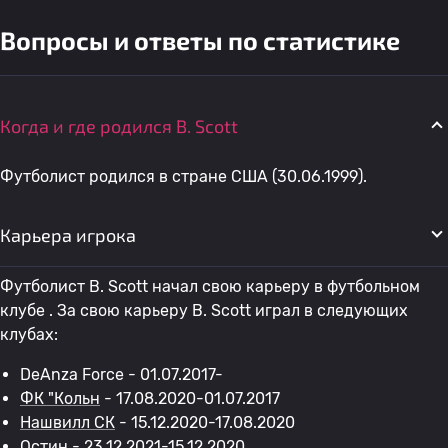
Вопросы и ответы по статистике
Когда и где родился B. Scott
Футболист родился в стране США (30.06.1999).
Карьера игрока
Футболист B. Scott начал свою карьеру в футбольном
клубе . За свою карьеру B. Scott играл в следующих
клубах:
DeAnza Force - 01.07.2017-
ФК "Кольн
- 17.08.2020-01.07.2017
Нашвилл СК
- 15.12.2020-17.08.2020
Остин
- 23.12.2021-15.12.2020