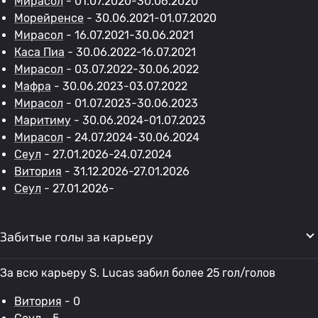
Мирасол
- 01.07.2020-30.06.2020
Морейренсе
- 30.06.2021-01.07.2020
Мирасол
- 16.07.2021-30.06.2021
Каса Пиа
- 30.06.2022-16.07.2021
Мирасол
- 03.07.2022-30.06.2022
Мафра
- 30.06.2023-03.07.2022
Мирасол
- 01.07.2023-30.06.2023
Маритиму
- 30.06.2024-01.07.2023
Мирасол
- 24.07.2024-30.06.2024
Сеул
- 27.01.2026-24.07.2024
Витория
- 31.12.2026-27.01.2026
Сеул
- 27.01.2026-
Забитые голы за карьеру
За всю карьеру S. Lucas забил более 25 гол/голов
Витория
- 0