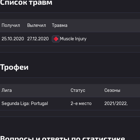
Список травм
Получил
Вылечил
Травма
25.10.2020
27.12.2020
Muscle Injury
Трофеи
Лига
Статус
Сезоны
Segunda Liga: Portugal
2-е место
2021/2022,
Вопросы и ответы по статистике