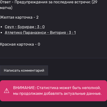
Ответ - Предупреждения за последние встречи: (29
матча)
Желтая карточка - 2
Сеул - Бурирам : 3 : 0
Атлетико Паранаэнси - Витория : 3 : 1
Красная карточка - 0
Написать комментарий
ВНИМАНИЕ: Статистика может быть неполной,
мы продолжаем добавлять актуальные данные.