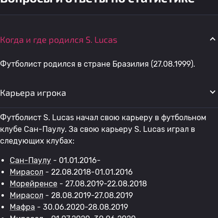
Когда и где родился S. Lucas
Футболист родился в стране Бразилия (27.08.1999).
Карьера игрока
Футболист S. Lucas начал свою карьеру в футбольном
клубе Сан-Паулу. За свою карьеру S. Lucas играл в
следующих клубах:
Сан-Паулу
- 01.01.2016-
Мирасол
- 22.08.2018-01.01.2016
Морейренсе
- 27.08.2019-22.08.2018
Мирасол
- 28.08.2019-27.08.2019
Мафра
- 30.06.2020-28.08.2019