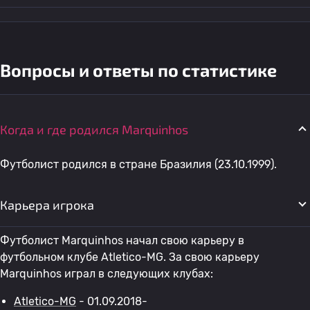
Вопросы и ответы по статистике
Когда и где родился Marquinhos
Футболист родился в стране Бразилия (23.10.1999).
Карьера игрока
Футболист Marquinhos начал свою карьеру в
футбольном клубе Atletico-MG. За свою карьеру
Marquinhos играл в следующих клубах:
Atletico-MG
- 01.09.2018-