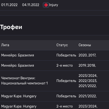
01.11.2022
04.11.2022
Injury
Трофеи
Лига
Статус
Сезоны
Минейро: Бразилия
Победитель
2020, 2017,
Минейро: Бразилия
2-е место
2019, 2018,
2023/2024,
Чемпионат Венгрии:
Победитель
2022/2023,
Национальный чемпионат 1
2021/2022,
Magyar Kupa: Hungary
Победитель
2021/2022,
Magyar Kupa: Hungary
2-е место
2023/2024,