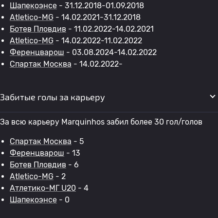
Шапекоэнсе
- 31.12.2018-01.09.2018
Atletico-MG
- 14.02.2021-31.12.2018
Ботев Пловдив
- 11.02.2022-14.02.2021
Atletico-MG
- 14.02.2022-11.02.2022
Ференцварош
- 03.08.2024-14.02.2022
Спартак Москва
- 14.02.2022-
Забитые голы за карьеру
За всю карьеру Marquinhos забил более 30 гол/голов
Спартак Москва
- 5
Ференцварош
- 13
Ботев Пловдив
- 6
Atletico-MG
- 2
Атлетико-МГ U20
- 4
Шапекоэнсе
- 0