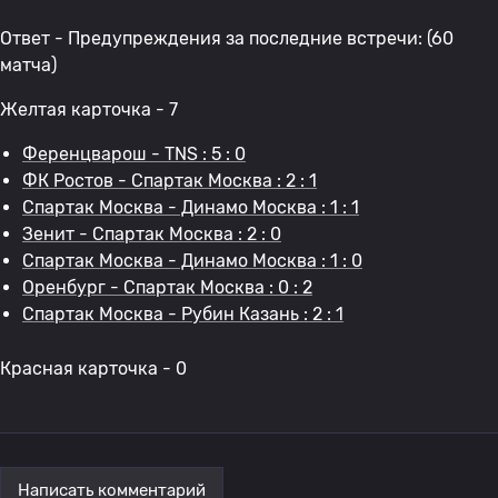
Ответ - Предупреждения за последние встречи: (60
матча)
Желтая карточка - 7
Ференцварош - TNS : 5 : 0
ФК Ростов - Спартак Москва : 2 : 1
Спартак Москва - Динамо Москва : 1 : 1
Зенит - Спартак Москва : 2 : 0
Спартак Москва - Динамо Москва : 1 : 0
Оренбург - Спартак Москва : 0 : 2
Спартак Москва - Рубин Казань : 2 : 1
Красная карточка - 0
Написать комментарий