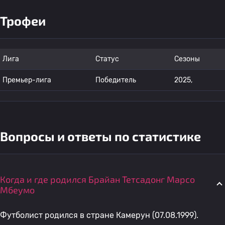
Трофеи
Лига
Статус
Сезоны
Премьер-лига
Победитель
2025,
Вопросы и ответы по статистике
Когда и где родился Брайан Тетсадонг Марсо
Мбеумо
Футболист родился в стране Камерун (07.08.1999).