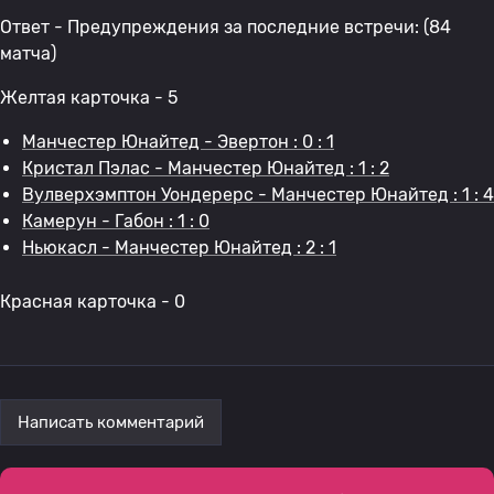
Ответ - Предупреждения за последние встречи: (84
матча)
Желтая карточка - 5
Манчестер Юнайтед - Эвертон : 0 : 1
Кристал Пэлас - Манчестер Юнайтед : 1 : 2
Вулверхэмптон Уондерерс - Манчестер Юнайтед : 1 : 4
Камерун - Габон : 1 : 0
Ньюкасл - Манчестер Юнайтед : 2 : 1
Красная карточка - 0
Написать комментарий