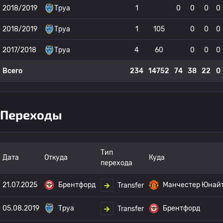
2018/2019
Труа
1
0
0
0
0
2018/2019
Труа
1
105
0
0
0
2017/2018
Труа
4
60
0
0
0
Всего
234
14752
74
38
22
0
Переходы
Тип
Дата
Откуда
Куда
перехода
21.07.2025
Брентфорд
Манчестер Юнай
Transfer
05.08.2019
Труа
Брентфорд
Transfer