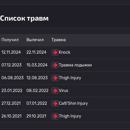
Список травм
Получил
Вылечил
Травма
12.11.2024
22.11.2024
Knock
07.12.2023
15.03.2024
Травма лодыжки
06.08.2023
12.08.2023
Thigh Injury
23.01.2022
08.02.2022
Virus
27.12.2021
07.01.2022
Calf/Shin Injury
26.10.2021
29.10.2021
Thigh Injury