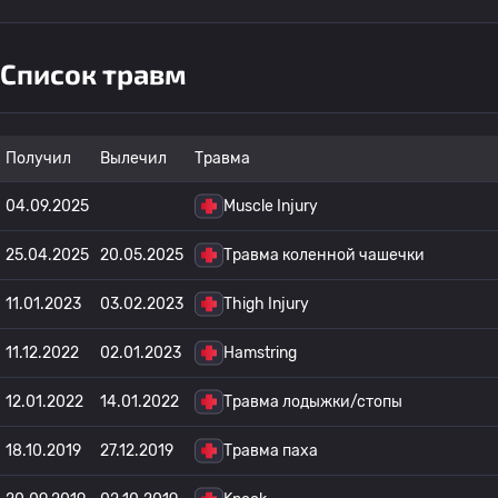
Список травм
Получил
Вылечил
Травма
04.09.2025
Muscle Injury
25.04.2025
20.05.2025
Травма коленной чашечки
11.01.2023
03.02.2023
Thigh Injury
11.12.2022
02.01.2023
Hamstring
12.01.2022
14.01.2022
Травма лодыжки/стопы
18.10.2019
27.12.2019
Травма паха