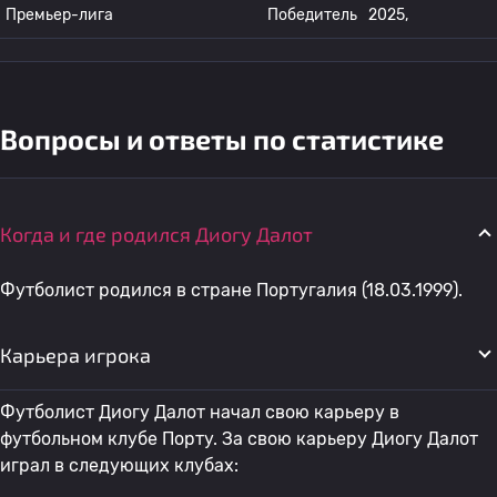
Премьер-лига
Победитель
2025,
Вопросы и ответы по статистике
Когда и где родился Диогу Далот
Футболист родился в стране Португалия (18.03.1999).
Карьера игрока
Футболист Диогу Далот начал свою карьеру в
футбольном клубе Порту. За свою карьеру Диогу Далот
играл в следующих клубах: