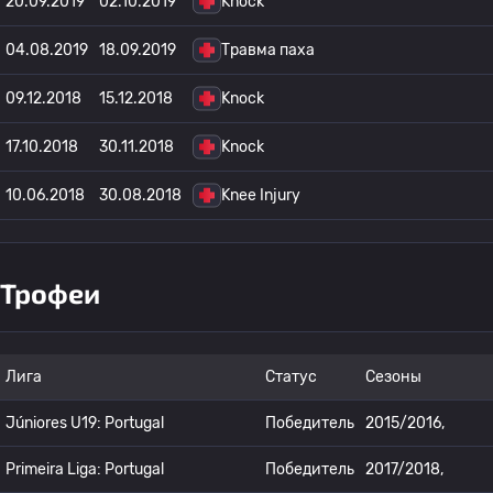
20.09.2019
02.10.2019
Knock
04.08.2019
18.09.2019
Травма паха
09.12.2018
15.12.2018
Knock
17.10.2018
30.11.2018
Knock
10.06.2018
30.08.2018
Knee Injury
Трофеи
Лига
Статус
Сезоны
Júniores U19: Portugal
Победитель
2015/2016,
Primeira Liga: Portugal
Победитель
2017/2018,