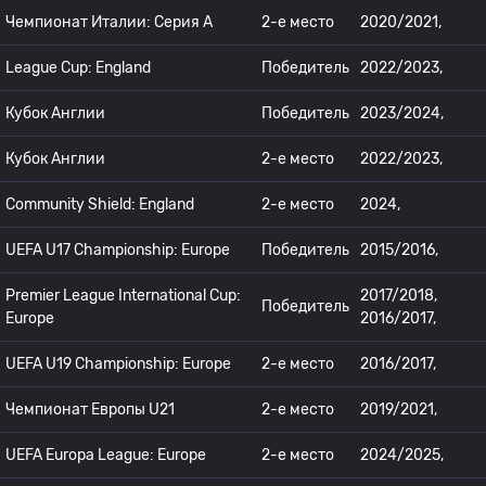
Чемпионат Италии: Серия А
2-е место
2020/2021,
League Cup: England
Победитель
2022/2023,
Кубок Англии
Победитель
2023/2024,
Кубок Англии
2-е место
2022/2023,
Community Shield: England
2-е место
2024,
UEFA U17 Championship: Europe
Победитель
2015/2016,
Premier League International Cup:
2017/2018,
Победитель
Europe
2016/2017,
UEFA U19 Championship: Europe
2-е место
2016/2017,
Чемпионат Европы U21
2-е место
2019/2021,
UEFA Europa League: Europe
2-е место
2024/2025,