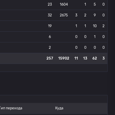
23
1604
1
5
0
32
2675
3
2
9
0
19
1
1
10
2
6
0
0
1
0
2
0
0
0
0
257
15902
11
13
62
3
Тип перехода
Куда