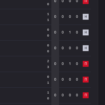
0
0
0
0
П
0
1
0
0
0
0
Н
1
0
0
0
1
0
Н
0
0
0
0
0
0
Н
0
2
0
0
1
0
П
3
0
0
0
0
0
П
1
1
0
0
0
0
П
0