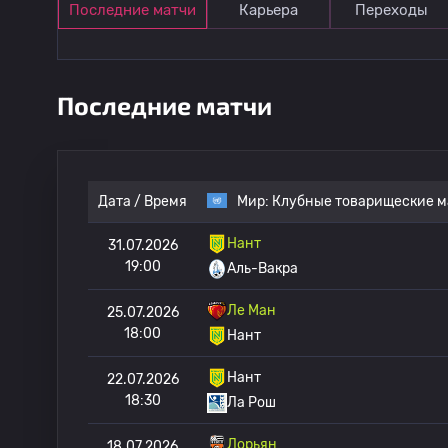
Последние матчи
Карьера
Переходы
Последние матчи
Дата / Время
Мир:
Клубные товарищеские м
Нант
31.07.2026
19:00
Аль-Вакра
Ле Ман
25.07.2026
18:00
Нант
Нант
22.07.2026
18:30
Ла Рош
Лорьян
18.07.2026