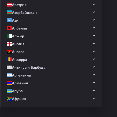
Австрия
Азербайджан
Азия
Албания
Алжир
Англия
Ангола
Андорра
Антигуа и Барбуда
Аргентина
Армения
Аруба
Африка