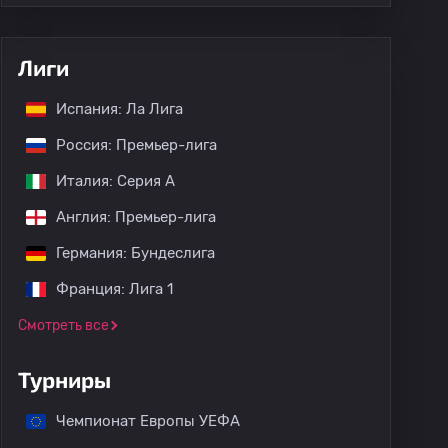
Лиги
Испания: Ла Лига
Россия: Премьер-лига
Италия: Серия А
Англия: Премьер-лига
Германия: Бундеслига
Франция: Лига 1
Смотреть все
Турниры
Чемпионат Европы УЕФА