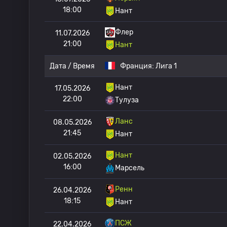
18:00
Нант
Флер
11.07.2026
21:00
Нант
Дата / Время
Франция:
Лига 1
Нант
17.05.2026
22:00
Тулуза
Ланс
08.05.2026
21:45
Нант
Нант
02.05.2026
16:00
Марсель
Ренн
26.04.2026
18:15
Нант
ПСЖ
22.04.2026