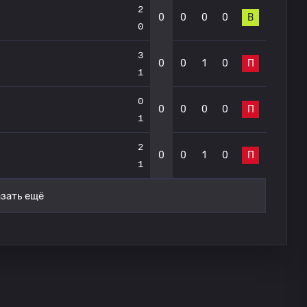
2
0
0
0
0
В
0
3
0
0
1
0
П
1
0
0
0
0
0
П
1
2
0
0
1
0
П
1
зать ещё