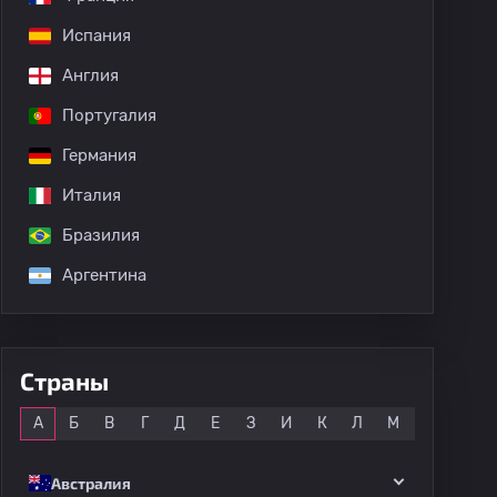
Испания
дных матчей
Англия
Португалия
Германия
Италия
Бразилия
Аргентина
Страны
Все
А
Б
В
Г
Д
Е
З
И
К
Л
М
Н
О
Австралия