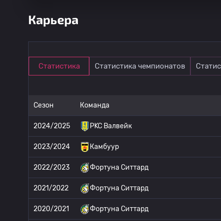
Карьера
Статистика
Статистика чемпионатов
Статис
Сезон
Команда
2024/2025
РKC Валвейк
2023/2024
Камбуур
2022/2023
Фортуна Ситтард
2021/2022
Фортуна Ситтард
2020/2021
Фортуна Ситтард