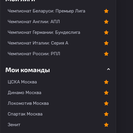
тарии
Чемпионат Беларуси: Премьер Лига
Чемпионат Англии: АПЛ
Чемпионат Германии: Бундеслига
Чемпионат Италии: Серия А
Чемпионат России: РПЛ
Мои команды
ЦСКА Москва
Динамо Москва
Локомотив Москва
Спартак Москва
Зенит