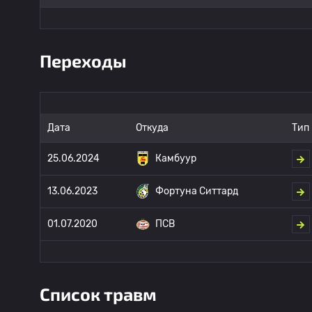
Переходы
Дата
Откуда
Тип
25.06.2024
Камбуур
13.06.2023
Фортуна Ситтард
01.07.2020
ПСВ
Список травм