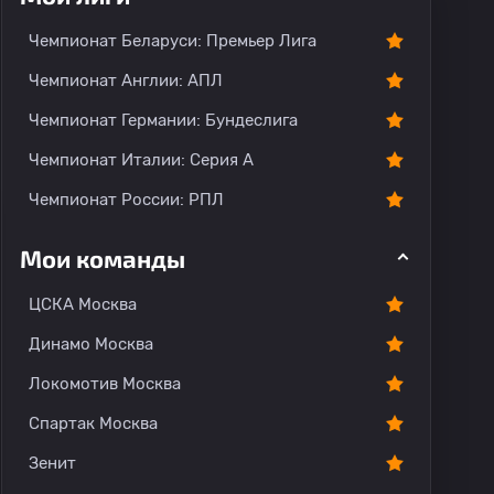
Чемпионат Беларуси: Премьер Лига
Чемпионат Англии: АПЛ
Чемпионат Германии: Бундеслига
Чемпионат Италии: Серия А
Чемпионат России: РПЛ
Мои команды
ЦСКА Москва
Динамо Москва
Локомотив Москва
Спартак Москва
Зенит