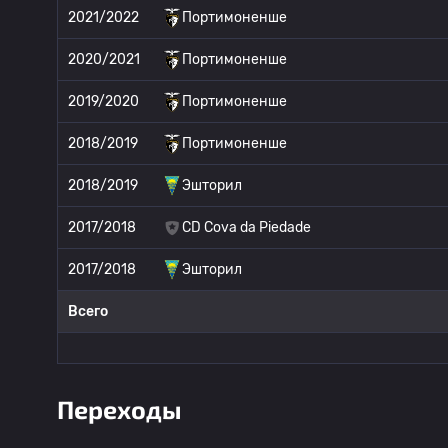
2021/2022
Портимоненше
2020/2021
Портимоненше
2019/2020
Портимоненше
2018/2019
Портимоненше
2018/2019
Эшторил
2017/2018
CD Cova da Piedade
2017/2018
Эшторил
Всего
Переходы