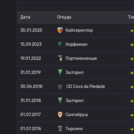
Дата
Откуда
Ти
30.01.2025
Кайсериспор
15.09.2023
Хорфаккан
19.01.2022
Портимоненше
31.01.2019
Эшторил
30.06.2018
CD Cova da Piedade
31.01.2018
Эшторил
01.07.2017
Салгейруш
01.07.2016
Тирсене