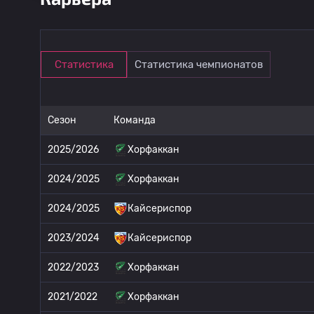
Статистика
Статистика чемпионатов
Сезон
Команда
2025/2026
Хорфаккан
2024/2025
Хорфаккан
2024/2025
Кайсериспор
2023/2024
Кайсериспор
2022/2023
Хорфаккан
2021/2022
Хорфаккан