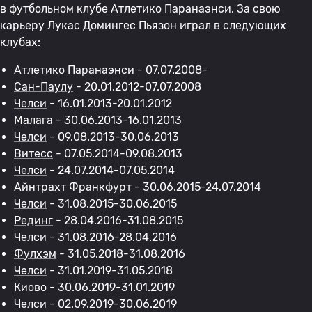
в футбольном клубе Атлетико Паранаэнси. За свою
карьеру Лукас Домингес Пьязон играл в следующих
клубах:
Атлетико Паранаэнси
- 07.07.2008-
Сан-Паулу
- 20.01.2012-07.07.2008
Челси
- 16.01.2013-20.01.2012
Малага
- 30.06.2013-16.01.2013
Челси
- 09.08.2013-30.06.2013
Витесс
- 07.05.2014-09.08.2013
Челси
- 24.07.2014-07.05.2014
Айнтрахт Франкфурт
- 30.06.2015-24.07.2014
Челси
- 31.08.2015-30.06.2015
Рединг
- 28.04.2016-31.08.2015
Челси
- 31.08.2016-28.04.2016
Фулхэм
- 31.05.2018-31.08.2016
Челси
- 31.01.2019-31.05.2018
Киово
- 30.06.2019-31.01.2019
Челси
- 02.09.2019-30.06.2019