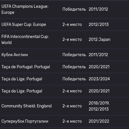
UEFA Champions League:
Победитель
2011/2012
Europe
UEFA Super Cup: Europe
2-е место
2012/2013
FIFA Intercontinental Cup:
2-е место
2012 Japan
World
Кубок Англии
Победитель
2011/2012
Taça de Portugal: Portugal
Победитель
2020/2021
Taça da Liga: Portugal
Победитель
2023/2024
Taça da Liga: Portugal
2-е место
2020/2021
2018/2019,
Community Shield: England
2-е место
2012/2013
Суперкубок Португалии
2-е место
2021/2022