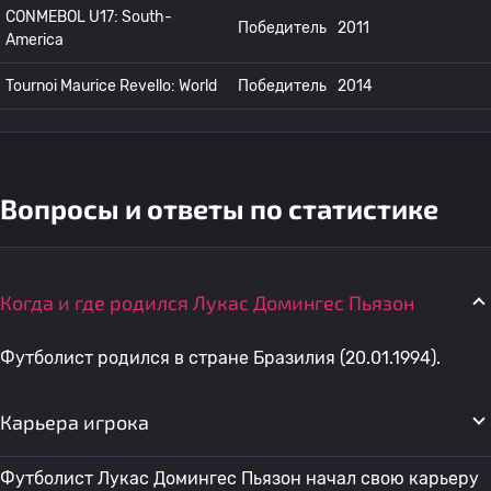
CONMEBOL U17: South-
Победитель
2011
America
Tournoi Maurice Revello: World
Победитель
2014
Вопросы и ответы по статистике
Когда и где родился Лукас Домингес Пьязон
Футболист родился в стране Бразилия (20.01.1994).
Карьера игрока
Футболист Лукас Домингес Пьязон начал свою карьеру