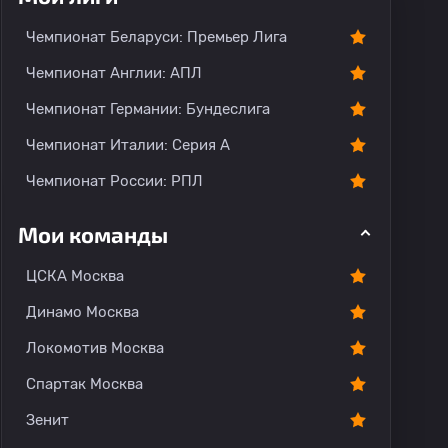
тарии
Чемпионат Беларуси: Премьер Лига
Чемпионат Англии: АПЛ
Чемпионат Германии: Бундеслига
Чемпионат Италии: Серия А
Чемпионат России: РПЛ
Мои команды
ЦСКА Москва
Динамо Москва
Локомотив Москва
Спартак Москва
Зенит