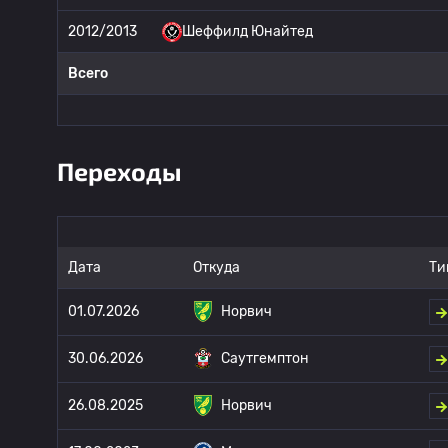
2012/2013
Шеффилд Юнайтед
Всего
Переходы
Дата
Откуда
Ти
01.07.2026
Норвич
30.06.2026
Саутгемптон
26.08.2025
Норвич