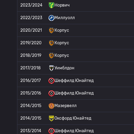
2023/2024
Норвич
2022/2023
Миллуолл
2020/2021
Корпус
2019/2020
Корпус
2018/2019
Корпус
2017/2018
Уимблдон
2016/2017
Шеффилд Юнайтед
2015/2016
Шеффилд Юнайтед
2014/2015
Мазервелл
2014/2015
Оксфорд Юнайтед
2013/2014
Шеффилд Юнайтед