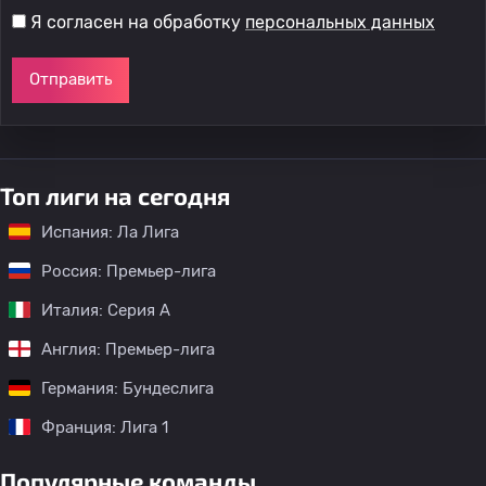
Я согласен на обработку
персональных данных
Отправить
Топ лиги на сегодня
Испания: Ла Лига
Россия: Премьер-лига
Италия: Серия А
Англия: Премьер-лига
Германия: Бундеслига
Франция: Лига 1
Популярные команды