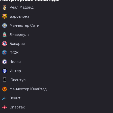
Реал Мадрид
Барселона
Манчестер Сити
Ливерпуль
Бавария
ПСЖ
Челси
Интер
Ювентус
Манчестер Юнайтед
Зенит
Спартак