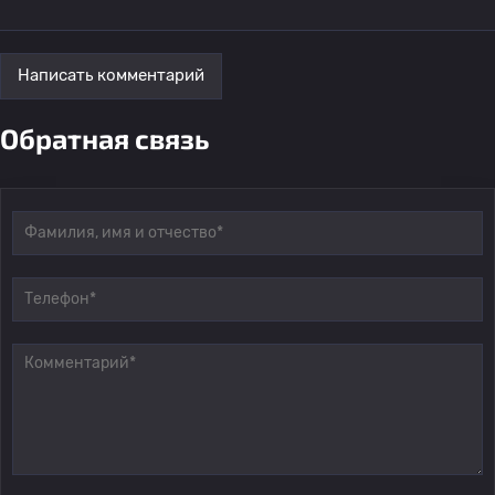
Написать комментарий
Обратная связь