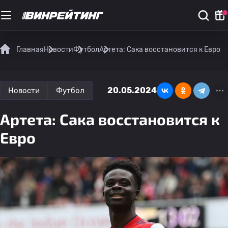
Главная
Новости
Футбол
Артета: Сака восстановится к Евро
20.05.2024
Новости
Футбол
Артета: Сака восстановится к
Евро