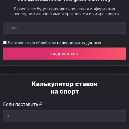
В рассылке будет приходить полезная информация
с последними новостями и прогнозами из мира спорта
Я согласен на обработку
персональных данных
подписаться
Калькулятор ставок
на спорт
Если поставить ₽