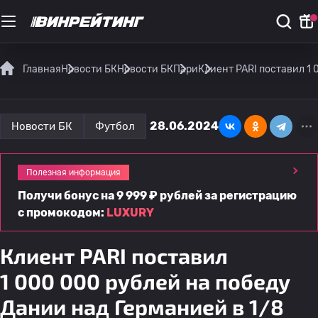
Главная
Новости БК
Новости БК
Пари
Клиент PARI поставил 1 
28.06.2024
Новости БК
Футбол
Полезная информация
Получи бонус на 9 999 ₽ рублей за регистрацию
с промокодом:
LUXURY
Клиент PARI поставил
1 000 000 рублей на победу
Дании над Германией в 1/8