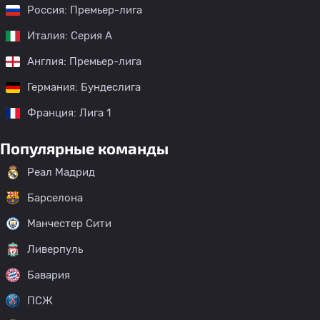
Россия: Премьер-лига
Италия: Серия А
Англия: Премьер-лига
Германия: Бундеслига
Франция: Лига 1
Популярные команды
Реал Мадрид
Барселона
Манчестер Сити
Ливерпуль
Бавария
ПСЖ