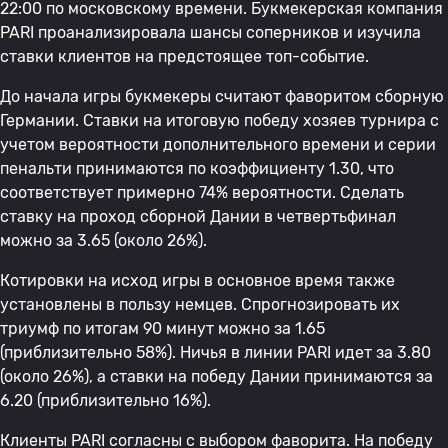
22:00 по московскому времени. Букмекерская компания
PARI проанализировала шансы соперников и изучила
ставки клиентов на предстоящее топ-событие.
До начала игры букмекеры считают фаворитом сборную
Германии. Ставки на итоговую победу хозяев турнира с
учетом вероятности дополнительного времени и серии
пенальти принимаются по коэффициенту 1.30, что
соответствует примерно 74% вероятности. Сделать
ставку на проход сборной Дании в четвертьфинал
можно за 3.65 (около 26%).
Котировки на исход игры в основное время также
установлены в пользу немцев. Спрогнозировать их
триумф по итогам 90 минут можно за 1.65
(приблизительно 58%). Ничья в линии PARI идет за 3.80
(около 26%), а ставки на победу Дании принимаются за
6.20 (приблизительно 16%).
Клиенты PARI согласны с выбором фаворита. На победу