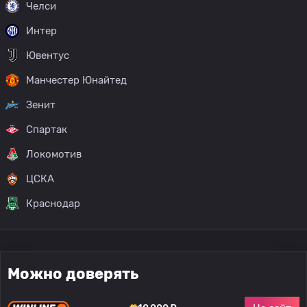
Челси
Интер
Ювентус
Манчестер Юнайтед
Зенит
Спартак
Локомотив
ЦСКА
Краснодар
Можно доверять