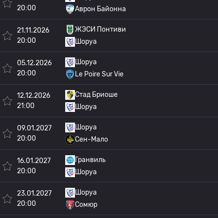
20:00
Аврон Байонна
ЖЭСИ Понтиви
21.11.2026
20:00
Шоруа
Шоруа
05.12.2026
20:00
Le Poire Sur Vie
Стад Бриоше
12.12.2026
21:00
Шоруа
Шоруа
09.01.2027
20:00
Сен-Мало
Гранвиль
16.01.2027
20:00
Шоруа
Шоруа
23.01.2027
20:00
Сомюр