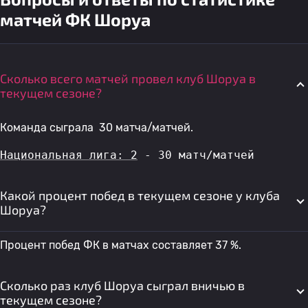
матчей ФК Шоруа
Сколько всего матчей провел клуб Шоруа в
текущем сезоне?
Команда сыграла 30 матча/матчей.
Национальная лига: 2
 - 30 матч/матчей
Какой процент побед в текущем сезоне у клуба
Шоруа?
Процент побед ФК в матчах составляет 37 %.
Сколько раз клуб Шоруа сыграл вничью в
текущем сезоне?