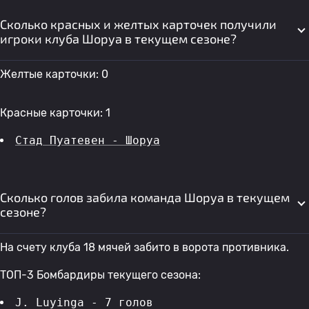
Сколько красных и желтых карточек получили
игроки клуба Шоруа в текущем сезоне?
Желтые карточки: 0
Красные карточки: 1
Стад Пуатевен - Шоруа
Сколько голов забила команда Шоруа в текущем
сезоне?
На счету клуба 18 мячей забито в ворота противника.
ТОП-3 Бомбардиры текущего сезона:
J. Luyinga - 7 голов 