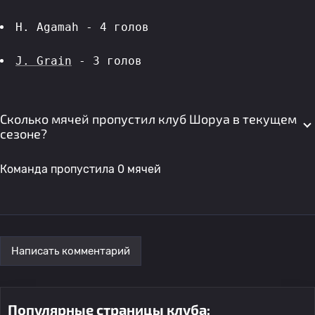
H. Agamah - 4 голов 
J. Grain
 - 3 голов 
Сколько мячей пропустил клуб Шоруа в текущем
сезоне?
Команда пропустила 0 мячей
Написать комментарий
Популярные страницы клуба: