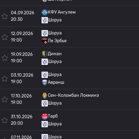
КФУ Ангулем
04.09.2026
20:30
Шоруа
Шоруа
12.09.2026
19:00
Ле Эрбье
Динан
19.09.2026
19:00
Шоруа
Шоруа
03.10.2026
19:00
Авранш
Сен-Коломбан Локминэ
17.10.2026
19:00
Шоруа
Тарб
31.10.2026
20:00
Шоруа
Шоруа
07.11.2026