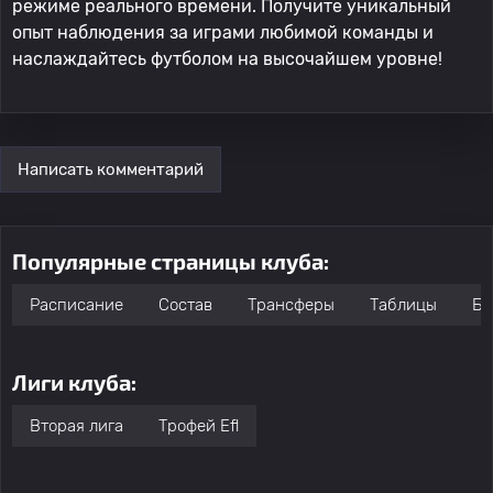
режиме реального времени. Получите уникальный
опыт наблюдения за играми любимой команды и
наслаждайтесь футболом на высочайшем уровне!
Написать комментарий
Популярные страницы клуба:
Расписание
Состав
Трансферы
Таблицы
Бо
Лиги клуба:
Вторая лига
Трофей Efl