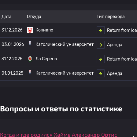
Дата
Откуда
Тип перехода
31.12.2026
Копиапо
Return from lo
03.01.2026
Католический университет
Аренда
31.12.2025
Ла Серена
Return from lo
01.01.2025
Католический университет
Аренда
Вопросы и ответы по статистике
Когда и где родился Хайме Александр Ортис