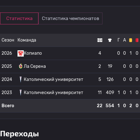
Статистика
Статистика чемпионатов
Сезон
Команда
Г
А
2026
Копиапо
4
0
0
1
0
2025
Ла Серена
2
19
0
0
0
2024
Католический университет
5
126
0
0
0
2023
Католический университет
11
409
1
0
1
0
Всего
22
554
1
0
2
0
Переходы