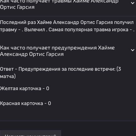
Как часто получает травмы Хайме Александр
Ортис Гарсия
Последний раз Хайме Александр Ортис Гарсия получил
травму - . Вылечил . Самая популярная травма игрока - .
Как часто получает предупреждения Хайме
Александр Ортис Гарсия
Ответ - Предупреждения за последние встречи: (3
матча)
Желтая карточка - 0
Красная карточка - 0