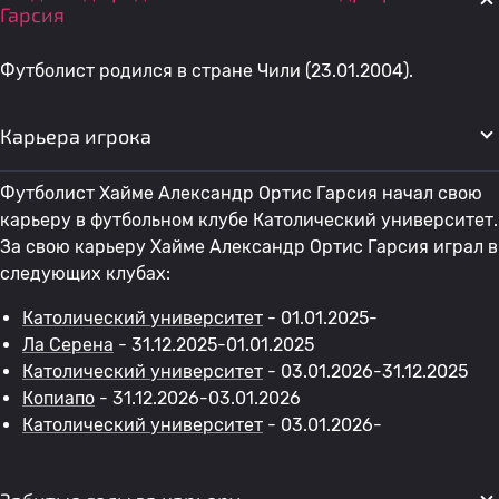
Гарсия
Футболист родился в стране Чили (23.01.2004).
Карьера игрока
Футболист Хайме Александр Ортис Гарсия начал свою
карьеру в футбольном клубе Католический университет.
За свою карьеру Хайме Александр Ортис Гарсия играл в
следующих клубах:
Католический университет
- 01.01.2025-
Ла Серена
- 31.12.2025-01.01.2025
Католический университет
- 03.01.2026-31.12.2025
Копиапо
- 31.12.2026-03.01.2026
Католический университет
- 03.01.2026-