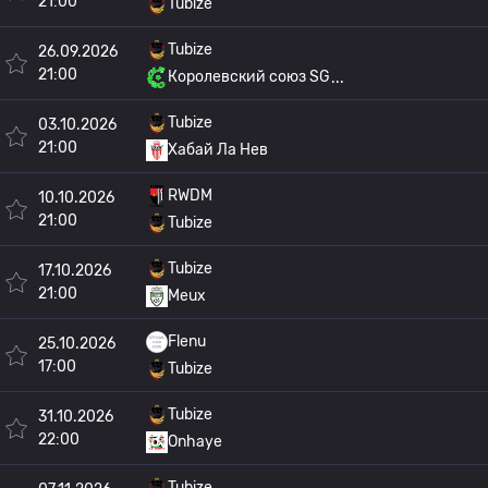
21:00
Tubize
Tubize
26.09.2026
21:00
Королевский союз SG
Tubize
03.10.2026
21:00
Хабай Ла Нев
RWDM
10.10.2026
21:00
Tubize
Tubize
17.10.2026
21:00
Meux
Flenu
25.10.2026
17:00
Tubize
Tubize
31.10.2026
22:00
Onhaye
Tubize