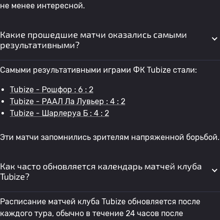
не менее интересной.
Какие прошедшие матчи оказались самыми
результативными?
Самыми результативными играми ФК Tubize стали:
Tubize - Рошфор : 6 : 2
Tubize - РААЛ Ла Лувьер : 4 : 2
Tubize - Шарлеруа Б : 4 : 2
Эти матчи запомнились зрителям напряженной борьбой.
Как часто обновляется календарь матчей клуба
Tubize?
Расписание матчей клуба Tubize обновляется после
каждого тура, обычно в течение 24 часов после