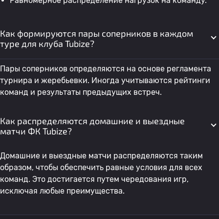
Равномерное распределение нагрузок на команду.
Как формируются пары соперников в каждом
туре для клуба Tubize?
Пары соперников определяются на основе регламента
турнира и жеребьевки. Иногда учитываются рейтинги
команд и результаты предыдущих встреч.
Как распределяются домашние и выездные
матчи ФК Tubize?
Домашние и выездные матчи распределяются таким
образом, чтобы обеспечить равные условия для всех
команд. Это достигается путем чередования игр,
исключая любые преимущества.