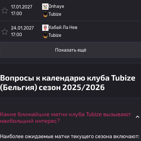
Onhaye
17.01.2027
17:00
Tubize
Хабай Ла Нев
24.01.2027
17:00
Tubize
Показать ещё
Вопросы к календарю клуба Tubize
(Бельгия) сезон 2025/2026
Какие ближайшие матчи клуба Tubize вызывают
наибольший интерес?
Наиболее ожидаемые матчи текущего сезона включают: