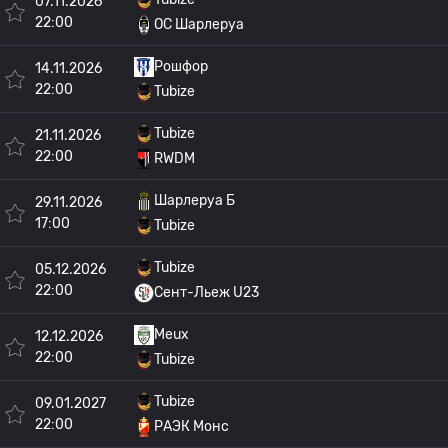
07.11.2026
22:00
OC Шарлеруа
Рошфор
14.11.2026
22:00
Tubize
Tubize
21.11.2026
22:00
RWDM
Шарлеруа Б
29.11.2026
17:00
Tubize
Tubize
05.12.2026
22:00
Сент-Льеж U23
Meux
12.12.2026
22:00
Tubize
Tubize
09.01.2027
22:00
РАЭК Монс