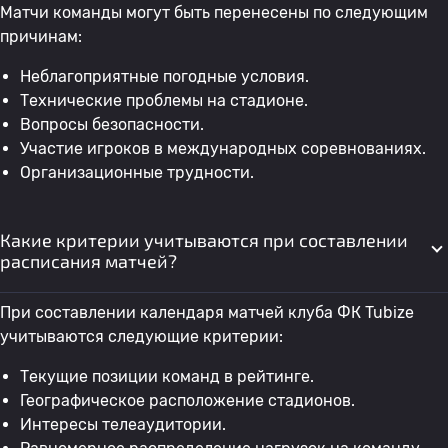
Матчи команды могут быть перенесены по следующим
причинам:
Неблагоприятные погодные условия.
Технические проблемы на стадионе.
Вопросы безопасности.
Участие игроков в международных соревнованиях.
Организационные трудности.
Какие критерии учитываются при составлении
расписания матчей?
При составлении календаря матчей клуба ФК Tubize
учитываются следующие критерии:
Текущие позиции команд в рейтинге.
Географическое расположение стадионов.
Интересы телеаудитории.