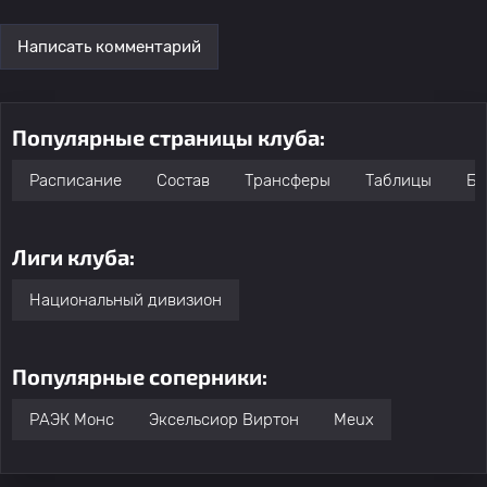
Написать комментарий
Популярные страницы клуба:
Расписание
Состав
Трансферы
Таблицы
Бо
Лиги клуба:
Национальный дивизион
Популярные соперники:
РАЭК Монс
Эксельсиор Виртон
Meux