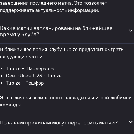
завершения последнего матча. Это позволяет
поддерживать актуальность информации.
Какие матчи запланированы на ближайшее
время у клуба?
В ближайшее время клубу Tubize предстоит сыграть
следующие матчи:
Tubize - Шарлеруа Б
Сент-Льеж U23 - Tubize
Tubize - Рошфор
Это отличная возможность насладиться игрой любимой
команды.
По каким причинам могут переносить матчи?