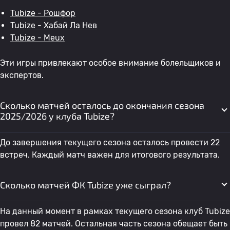
Tubize - Рошфор
Tubize - Хабай Ла Нев
Tubize - Meux
Эти игры привлекают особое внимание болельщиков и
экспертов.
Сколько матчей осталось до окончания сезона
2025/2026 у клуба Tubize?
До завершения текущего сезона осталось провести 22
встреч. Каждый матч важен для итогового результата.
Сколько матчей ФК Tubize уже сыграл?
На данный момент в рамках текущего сезона клуб Tubize
провел 82 матчей. Остальная часть сезона обещает быть