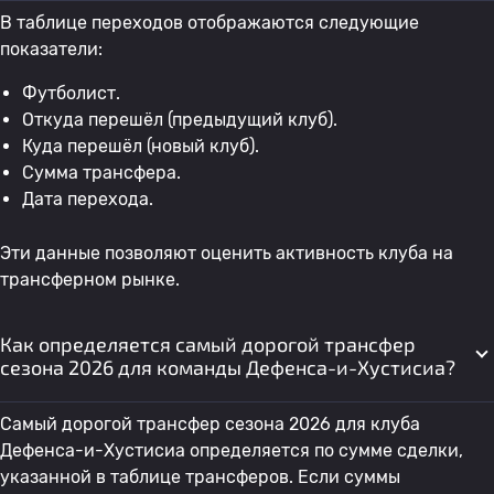
В таблице переходов отображаются следующие
показатели:
Футболист.
Откуда перешёл (предыдущий клуб).
Куда перешёл (новый клуб).
Сумма трансфера.
Дата перехода.
Эти данные позволяют оценить активность клуба на
трансферном рынке.
Как определяется самый дорогой трансфер
сезона 2026 для команды Дефенса-и-Хустисиа?
Самый дорогой трансфер сезона 2026 для клуба
Дефенса-и-Хустисиа определяется по сумме сделки,
указанной в таблице трансферов. Если суммы