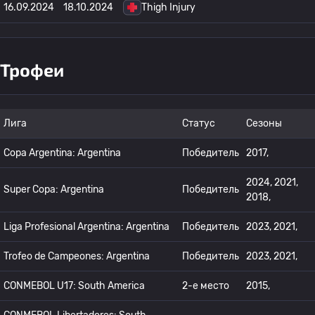
16.09.2024
18.10.2024
Thigh Injury
Трофеи
Лига
Статус
Сезоны
Copa Argentina: Argentina
Победитель
2017,
2024, 2021,
Super Copa: Argentina
Победитель
2018,
Liga Profesional Argentina: Argentina
Победитель
2023, 2021,
Trofeo de Campeones: Argentina
Победитель
2023, 2021,
CONMEBOL U17: South America
2-е место
2015,