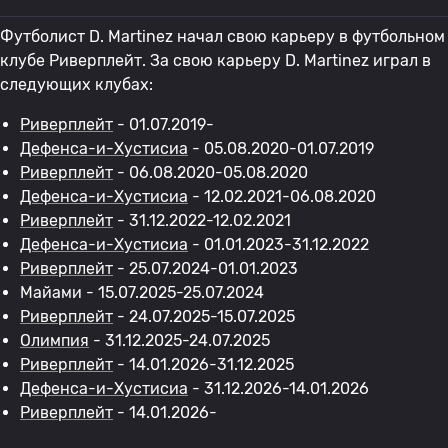
Футболист D. Martinez начал свою карьеру в футбольном
клубе Риверплейт. За свою карьеру D. Martinez играл в
следующих клубах:
Риверплейт
- 01.07.2019-
Дефенса-и-Хустисиа
- 05.08.2020-01.07.2019
Риверплейт
- 06.08.2020-05.08.2020
Дефенса-и-Хустисиа
- 12.02.2021-06.08.2020
Риверплейт
- 31.12.2022-12.02.2021
Дефенса-и-Хустисиа
- 01.01.2023-31.12.2022
Риверплейт
- 25.07.2024-01.01.2023
Майами - 15.07.2025-25.07.2024
Риверплейт
- 24.07.2025-15.07.2025
Олимпия
- 31.12.2025-24.07.2025
Риверплейт
- 14.01.2026-31.12.2025
Дефенса-и-Хустисиа
- 31.12.2026-14.01.2026
Риверплейт
- 14.01.2026-