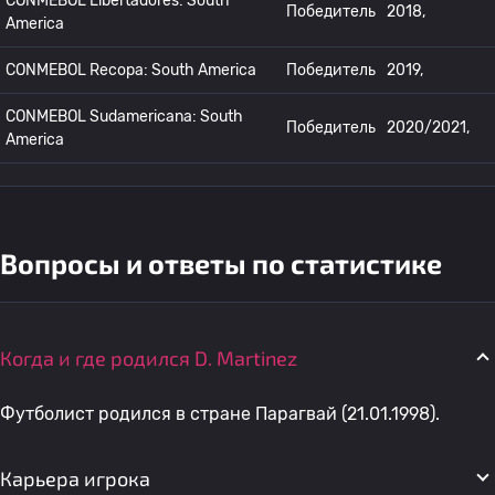
CONMEBOL Libertadores: South
Победитель
2018,
America
CONMEBOL Recopa: South America
Победитель
2019,
CONMEBOL Sudamericana: South
Победитель
2020/2021,
America
Вопросы и ответы по статистике
Когда и где родился D. Martinez
Футболист родился в стране Парагвай (21.01.1998).
Карьера игрока