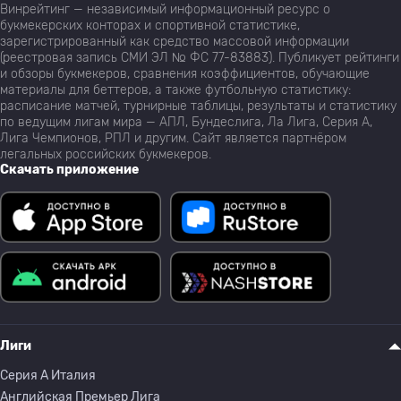
Винрейтинг — независимый информационный ресурс о
букмекерских конторах и спортивной статистике,
зарегистрированный как средство массовой информации
(реестровая запись СМИ ЭЛ № ФС 77-83883). Публикует рейтинги
и обзоры букмекеров, сравнения коэффициентов, обучающие
материалы для беттеров, а также футбольную статистику:
расписание матчей, турнирные таблицы, результаты и статистику
по ведущим лигам мира — АПЛ, Бундеслига, Ла Лига, Серия А,
Лига Чемпионов, РПЛ и другим. Сайт является партнёром
легальных российских букмекеров.
Скачать приложение
Лиги
Серия A Италия
Английская Премьер Лига