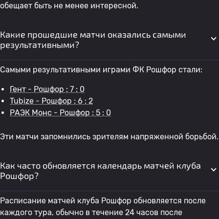
обещает быть не менее интересной.
Какие прошедшие матчи оказались самыми
результативными?
Самыми результативными играми ФК Рошфор стали:
Гент - Рошфор : 7 : 0
Tubize - Рошфор : 6 : 2
РАЭК Монс - Рошфор : 5 : 0
Эти матчи запомнились зрителям напряженной борьбой.
Как часто обновляется календарь матчей клуба
Рошфор?
Расписание матчей клуба Рошфор обновляется после
каждого тура, обычно в течение 24 часов после