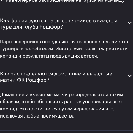
Равномерное распределение нагрузок на команду.
Как формируются пары соперников в каждом
туре для клуба Рошфор?
Пары соперников определяются на основе регламента
турнира и жеребьевки. Иногда учитываются рейтинги
команд и результаты предыдущих встреч.
Как распределяются домашние и выездные
матчи ФК Рошфор?
Домашние и выездные матчи распределяются таким
образом, чтобы обеспечить равные условия для всех
команд. Это достигается путем чередования игр,
исключая любые преимущества.