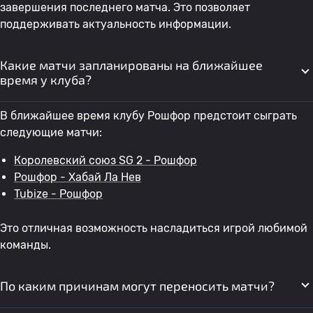
завершения последнего матча. Это позволяет
поддерживать актуальность информации.
Какие матчи запланированы на ближайшее
время у клуба?
В ближайшее время клубу Рошфор предстоит сыграть
следующие матчи:
Королевский союз SG 2 - Рошфор
Рошфор - Хабай Ла Нев
Tubize - Рошфор
Это отличная возможность насладиться игрой любимой
команды.
По каким причинам могут переносить матчи?