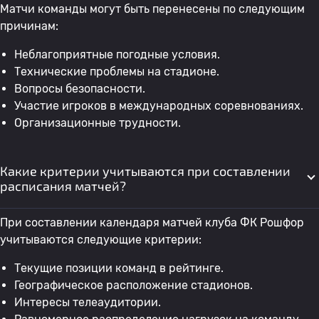
Матчи команды могут быть перенесены по следующим
причинам:
Неблагоприятные погодные условия.
Технические проблемы на стадионе.
Вопросы безопасности.
Участие игроков в международных соревнованиях.
Организационные трудности.
Какие критерии учитываются при составлении
расписания матчей?
При составлении календаря матчей клуба ФК Рошфор
учитываются следующие критерии:
Текущие позиции команд в рейтинге.
Географическое расположение стадионов.
Интересы телеаудитории.