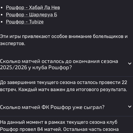
Рошфор - Хабай Ла Нев
Рошфор - Шарлеруа Б
Рошфор - Tubize
Эти игры привлекают особое внимание болельщиков и
экспертов.
Сколько матчей осталось до окончания сезона
2025/2026 у клуба Рошфор?
До завершения текущего сезона осталось провести 22
встреч. Каждый матч важен для итогового результата.
Сколько матчей ФК Рошфор уже сыграл?
На данный момент в рамках текущего сезона клуб
Рошфор провел 84 матчей. Остальная часть сезона