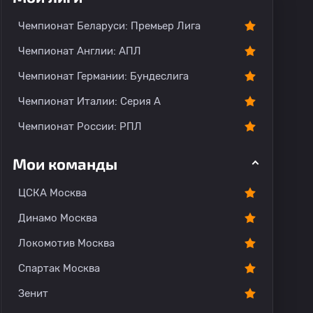
Чемпионат Беларуси: Премьер Лига
Чемпионат Англии: АПЛ
Чемпионат Германии: Бундеслига
Чемпионат Италии: Серия А
Чемпионат России: РПЛ
Мои команды
ЦСКА Москва
Динамо Москва
Локомотив Москва
Спартак Москва
Зенит