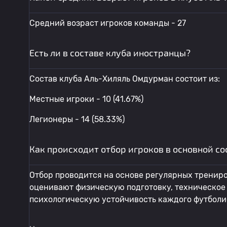
Средний возраст игроков команды - 27
Есть ли в составе клуба иностранцы?
Состав клуба Аль-Хиляль Омдурман состоит из:
Местные игроки - 10 (41.67%)
Легионеры - 14 (58.33%)
Как происходит отбор игроков в основной с
Отбор проводится на основе регулярных тренир
оценивают физическую подготовку, техническое 
психологическую устойчивость каждого футболи