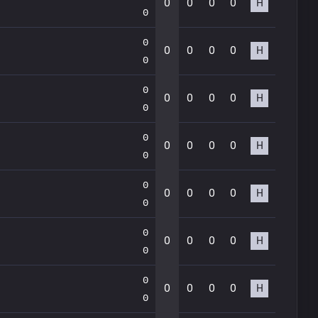
0
0
0
0
Н
0
0
0
0
0
0
Н
0
0
0
0
0
0
Н
0
0
0
0
0
0
Н
0
0
0
0
0
0
Н
0
0
0
0
0
0
Н
0
0
0
0
0
0
Н
0