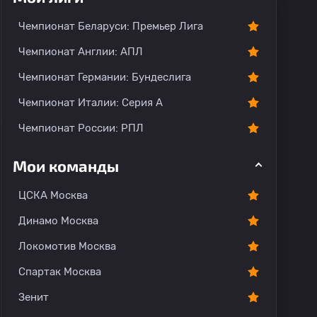
Чемпионат Беларуси: Премьер Лига
Чемпионат Англии: АПЛ
Чемпионат Германии: Бундеслига
Чемпионат Италии: Серия А
Чемпионат России: РПЛ
Мои команды
ЦСКА Москва
Динамо Москва
Локомотив Москва
Спартак Москва
Зенит