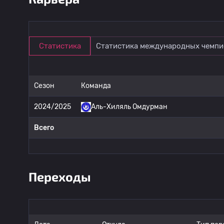
Статистика
Статистика международных чемпи
Сезон
Команда
2024/2025
Аль-Хиляль Омдурман
Всего
Переходы