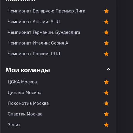
Чемпионат Беларуси: Премьер Лига
Чемпионат Англии: АПЛ
Чемпионат Германии: Бундеслига
Чемпионат Италии: Серия А
Чемпионат России: РПЛ
Мои команды
ЦСКА Москва
Динамо Москва
Локомотив Москва
Спартак Москва
Зенит