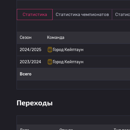
Статистика
Статистика чемпионатов
Статис
Сезон
Команда
2024/2025
Город Кейптаун
2023/2024
Город Кейптаун
Всего
Переходы