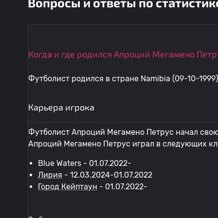
Вопросы и ответы по статистик
Когда и где родился Апроций Мегамено Петр
Футболист родился в стране Namibia (09-10-1999)
Карьера игрока
Футболист Апроций Мегамено Петрус начал свою 
Апроций Мегамено Петрус играл в следующих кл
Blue Waters - 01.07.2022-
Лирия
- 12.03.2024-01.07.2022
Город Кейптаун
- 01.07.2022-