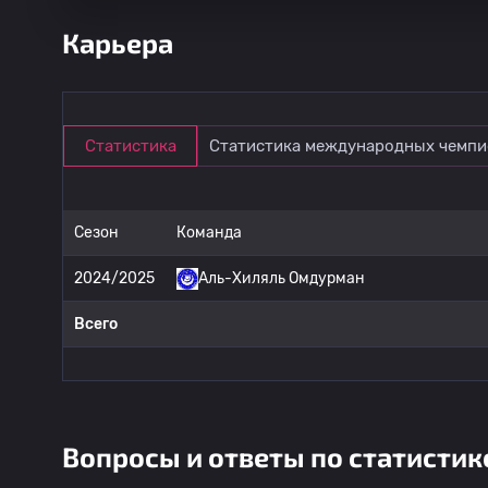
Карьера
Статистика
Статистика международных чемпи
Сезон
Команда
2024/2025
Аль-Хиляль Омдурман
Всего
Вопросы и ответы по статистик