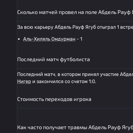
Сколько матчей провел на поле Абдель Рауф 
За всю карьеру Абдель Рауф Ягуб отыграл 1 встр
Аль-Хиляль Омдурман
- 1
Последний матч футболиста
Последний матч, в котором принял участие Абдел
Нигер
и закончился со счетом 1:0.
Стоимость переходов игрока
Как часто получает травмы Абдель Рауф Ягу