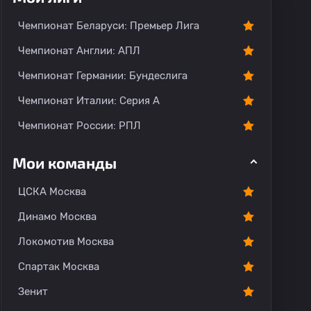
Чемпионат Беларуси: Премьер Лига
Чемпионат Англии: АПЛ
Чемпионат Германии: Бундеслига
Чемпионат Италии: Серия А
Чемпионат России: РПЛ
Мои команды
ЦСКА Москва
Динамо Москва
Локомотив Москва
Спартак Москва
Зенит