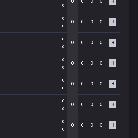
0
0
0
0
Н
0
0
0
0
0
0
Н
0
0
0
0
0
0
Н
0
0
0
0
0
0
Н
0
0
0
0
0
0
Н
0
0
0
0
0
0
Н
0
0
0
0
0
0
Н
0