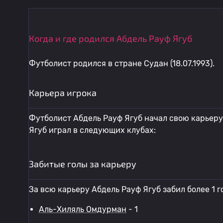
Когда и где родился Абдель Рауф Ягуб
Футболист родился в стране Судан (18.07.1993).
Карьера игрока
Футболист Абдель Рауф Ягуб начал свою карьеру 
Ягуб играл в следующих клубах:
Забитые голы за карьеру
За всю карьеру Абдель Рауф Ягуб забил более 1 г
Аль-Хиляль Омдурман
- 1