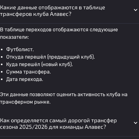
Какие данные отображаются в таблице
трансферов клуба Алавес?
В таблице переходов отображаются следующие
показатели:
Футболист.
Откуда перешёл (предыдущий клуб).
Куда перешёл (новый клуб).
Сумма трансфера.
Дата перехода.
Эти данные позволяют оценить активность клуба на
трансферном рынке.
Как определяется самый дорогой трансфер
сезона 2025/2026 для команды Алавес?