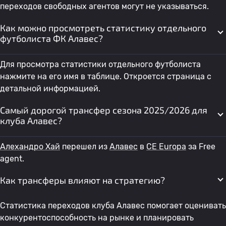
переходов свободных агентов могут не указываться.
Как можно просмотреть статистику отдельного
футболиста ФК Алавес?
Для просмотра статистики отдельного футболиста
нажмите на его имя в таблице. Откроется страница с
детальной информацией.
Самый дорогой трансфер сезона 2025/2026 для
клуба Алавес?
Алехандро Хай
перешел из
Алавес
в
CE Europa
за Free
agent.
Как трансферы влияют на стратегию?
Статистика переходов клуба Алавес помогает оценивать
конкурентоспособность на рынке и планировать