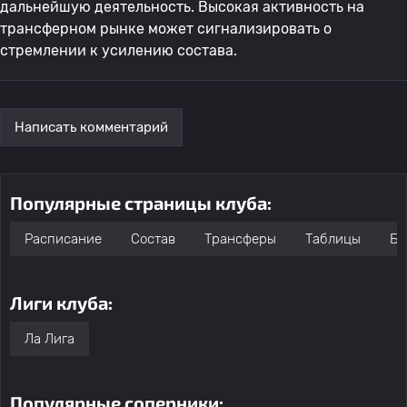
дальнейшую деятельность. Высокая активность на
трансферном рынке может сигнализировать о
стремлении к усилению состава.
Написать комментарий
Популярные страницы клуба:
Расписание
Состав
Трансферы
Таблицы
Бо
Лиги клуба:
Ла Лига
Популярные соперники: