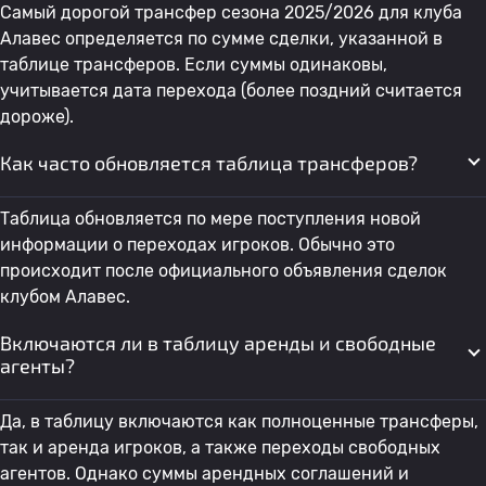
Самый дорогой трансфер сезона 2025/2026 для клуба
Алавес определяется по сумме сделки, указанной в
таблице трансферов. Если суммы одинаковы,
учитывается дата перехода (более поздний считается
дороже).
Как часто обновляется таблица трансферов?
Таблица обновляется по мере поступления новой
информации о переходах игроков. Обычно это
происходит после официального объявления сделок
клубом Алавес.
Включаются ли в таблицу аренды и свободные
агенты?
Да, в таблицу включаются как полноценные трансферы,
так и аренда игроков, а также переходы свободных
агентов. Однако суммы арендных соглашений и