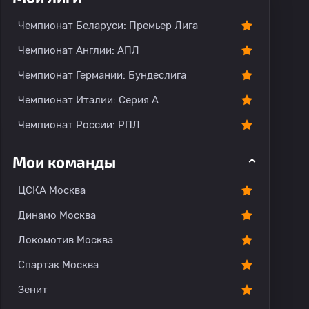
тарии
Чемпионат Беларуси: Премьер Лига
Чемпионат Англии: АПЛ
Чемпионат Германии: Бундеслига
Чемпионат Италии: Серия А
Чемпионат России: РПЛ
Мои команды
ЦСКА Москва
Динамо Москва
Локомотив Москва
Спартак Москва
Зенит