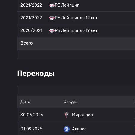
2021/2022
РБ Лейпциг
2021/2022
РБ Лейпциг до 19 лет
2020/2021
РБ Лейпциг до 19 лет
Всего
Переходы
Дата
Откуда
30.06.2026
Мирандес
01.09.2025
Алавес